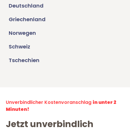
Deutschland
Griechenland
Norwegen
Schweiz
Tschechien
Unverbindlicher Kostenvoranschlag
in unter 2
Minuten!
Jetzt unverbindlich