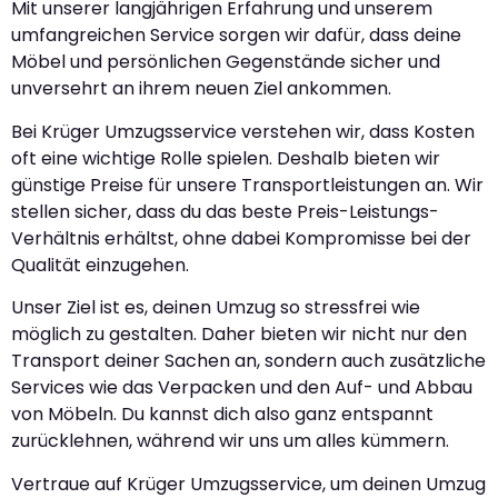
Mit unserer langjährigen Erfahrung und unserem
umfangreichen Service sorgen wir dafür, dass deine
Möbel und persönlichen Gegenstände sicher und
unversehrt an ihrem neuen Ziel ankommen.
Bei Krüger Umzugsservice verstehen wir, dass Kosten
oft eine wichtige Rolle spielen. Deshalb bieten wir
günstige Preise für unsere Transportleistungen an. Wir
stellen sicher, dass du das beste Preis-Leistungs-
Verhältnis erhältst, ohne dabei Kompromisse bei der
Qualität einzugehen.
Unser Ziel ist es, deinen Umzug so stressfrei wie
möglich zu gestalten. Daher bieten wir nicht nur den
Transport deiner Sachen an, sondern auch zusätzliche
Services wie das Verpacken und den Auf- und Abbau
von Möbeln. Du kannst dich also ganz entspannt
zurücklehnen, während wir uns um alles kümmern.
Vertraue auf Krüger Umzugsservice, um deinen Umzug