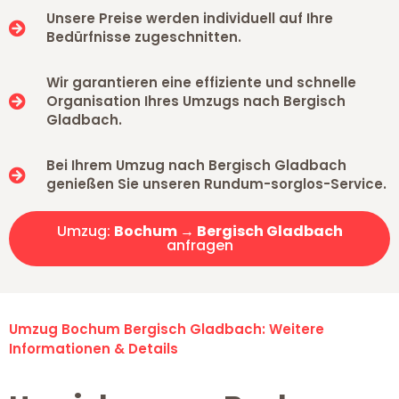
Unsere Preise werden individuell auf Ihre
Bedürfnisse zugeschnitten.
Wir garantieren eine effiziente und schnelle
Organisation Ihres Umzugs nach Bergisch
Gladbach.
Bei Ihrem Umzug nach Bergisch Gladbach
genießen Sie unseren Rundum-sorglos-Service.
Umzug:
Bochum → Bergisch Gladbach
anfragen
Umzug Bochum Bergisch Gladbach: Weitere
Informationen & Details