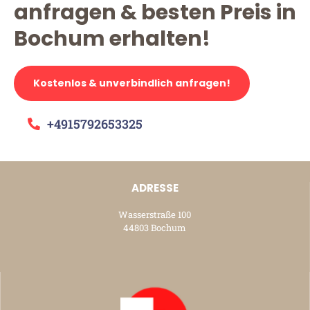
anfragen & besten Preis in
Bochum erhalten!
Kostenlos & unverbindlich anfragen!
+4915792653325
ADRESSE
Wasserstraße 100
44803 Bochum