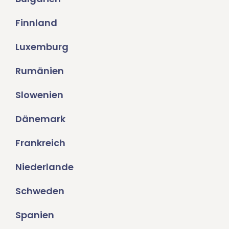
Finnland
Luxemburg
Rumänien
Slowenien
Dänemark
Frankreich
Niederlande
Schweden
Spanien