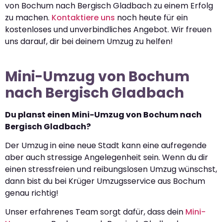
von Bochum nach Bergisch Gladbach zu einem Erfolg
zu machen.
Kontaktiere uns
noch heute für ein
kostenloses und unverbindliches Angebot. Wir freuen
uns darauf, dir bei deinem Umzug zu helfen!
Mini-Umzug von Bochum
nach Bergisch Gladbach
Du planst einen Mini-Umzug von Bochum nach
Bergisch Gladbach?
Der Umzug in eine neue Stadt kann eine aufregende
aber auch stressige Angelegenheit sein. Wenn du dir
einen stressfreien und reibungslosen Umzug wünschst,
dann bist du bei Krüger Umzugsservice aus Bochum
genau richtig!
Unser erfahrenes Team sorgt dafür, dass dein
Mini-