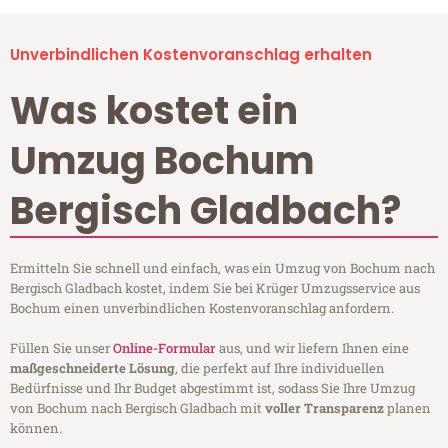
Unverbindlichen Kostenvoranschlag erhalten
Was kostet ein
Umzug Bochum
Bergisch Gladbach?
Ermitteln Sie schnell und einfach, was ein Umzug von Bochum nach
Bergisch Gladbach kostet, indem Sie bei Krüger Umzugsservice aus
Bochum einen unverbindlichen Kostenvoranschlag anfordern.
Füllen Sie unser
Online-Formular
aus, und wir liefern Ihnen eine
maßgeschneiderte Lösung
, die perfekt auf Ihre individuellen
Bedürfnisse und Ihr Budget abgestimmt ist, sodass Sie Ihre Umzug
von Bochum nach Bergisch Gladbach mit
voller Transparenz
planen
können.