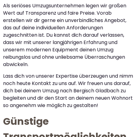
Als seriöses Umzugsunternehmen legen wir großen
Wert auf Transparenz und faire Preise. Vorab
erstellen wir dir gerne ein unverbindliches Angebot,
das auf deine individuellen Anforderungen
zugeschnitten ist. Du kannst dich darauf verlassen,
dass wir mit unserer langjährigen Erfahrung und
unserem modernen Equipment deinen Umzug
reibungslos und ohne unliebsame Überraschungen
abwickeln.
Lass dich von unserer Expertise überzeugen und nimm
noch heute Kontakt zu uns auf. Wir freuen uns darauf,
dich bei deinem Umzug nach Bergisch Gladbach zu
begleiten und dir den Start an deinem neuen Wohnort
so angenehm wie möglich zu gestalten!
Günstige
Transportmöglichkeiten