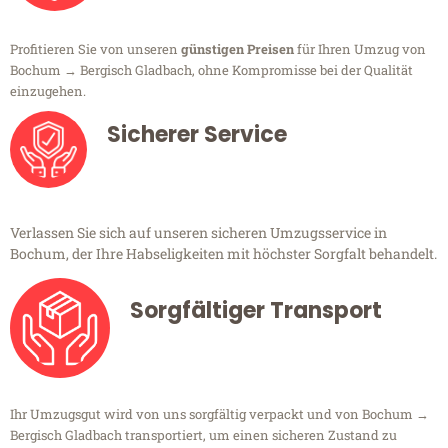
Profitieren Sie von unseren
günstigen Preisen
für Ihren Umzug von
Bochum → Bergisch Gladbach, ohne Kompromisse bei der Qualität
einzugehen.
Sicherer Service
Verlassen Sie sich auf unseren sicheren Umzugsservice in
Bochum, der Ihre Habseligkeiten mit höchster Sorgfalt behandelt.
Sorgfältiger Transport
Ihr Umzugsgut wird von uns sorgfältig verpackt und von Bochum →
Bergisch Gladbach transportiert, um einen sicheren Zustand zu