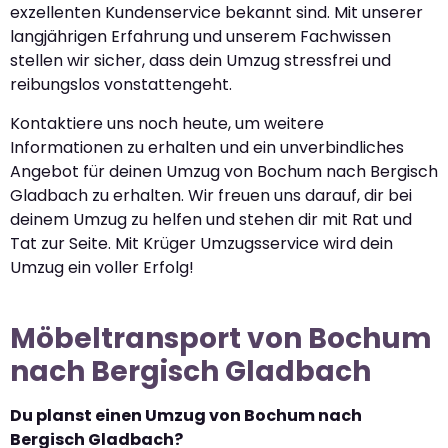
exzellenten Kundenservice bekannt sind. Mit unserer
langjährigen Erfahrung und unserem Fachwissen
stellen wir sicher, dass dein Umzug stressfrei und
reibungslos vonstattengeht.
Kontaktiere uns noch heute, um weitere
Informationen zu erhalten und ein unverbindliches
Angebot für deinen Umzug von Bochum nach Bergisch
Gladbach zu erhalten. Wir freuen uns darauf, dir bei
deinem Umzug zu helfen und stehen dir mit Rat und
Tat zur Seite. Mit Krüger Umzugsservice wird dein
Umzug ein voller Erfolg!
Möbeltransport von Bochum
nach Bergisch Gladbach
Du planst einen Umzug von Bochum nach
Bergisch Gladbach?