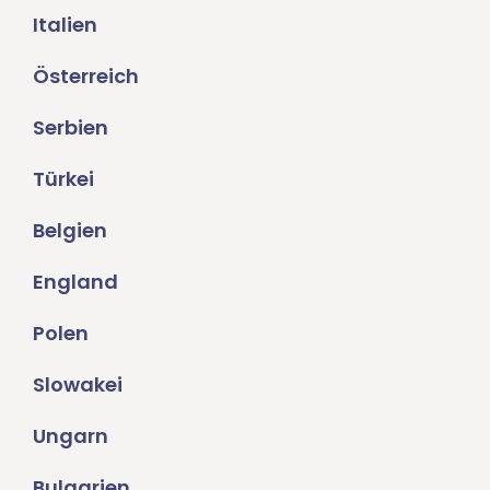
Italien
Österreich
Serbien
Türkei
Belgien
England
Polen
Slowakei
Ungarn
Bulgarien