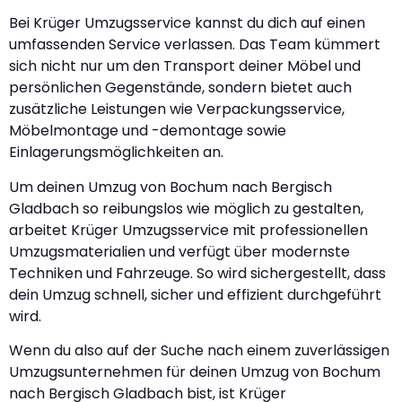
Bei Krüger Umzugsservice kannst du dich auf einen
umfassenden Service verlassen. Das Team kümmert
sich nicht nur um den Transport deiner Möbel und
persönlichen Gegenstände, sondern bietet auch
zusätzliche Leistungen wie Verpackungsservice,
Möbelmontage und -demontage sowie
Einlagerungsmöglichkeiten an.
Um deinen Umzug von Bochum nach Bergisch
Gladbach so reibungslos wie möglich zu gestalten,
arbeitet Krüger Umzugsservice mit professionellen
Umzugsmaterialien und verfügt über modernste
Techniken und Fahrzeuge. So wird sichergestellt, dass
dein Umzug schnell, sicher und effizient durchgeführt
wird.
Wenn du also auf der Suche nach einem zuverlässigen
Umzugsunternehmen für deinen Umzug von Bochum
nach Bergisch Gladbach bist, ist Krüger