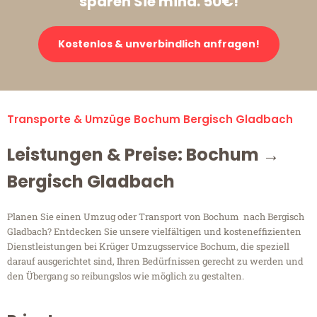
sparen Sie mind. 50€!
Kostenlos & unverbindlich anfragen!
Transporte & Umzüge Bochum Bergisch Gladbach
Leistungen & Preise: Bochum →
Bergisch Gladbach
Planen Sie einen Umzug oder Transport von Bochum nach Bergisch
Gladbach? Entdecken Sie unsere vielfältigen und kosteneffizienten
Dienstleistungen bei Krüger Umzugsservice Bochum, die speziell
darauf ausgerichtet sind, Ihren Bedürfnissen gerecht zu werden und
den Übergang so reibungslos wie möglich zu gestalten.