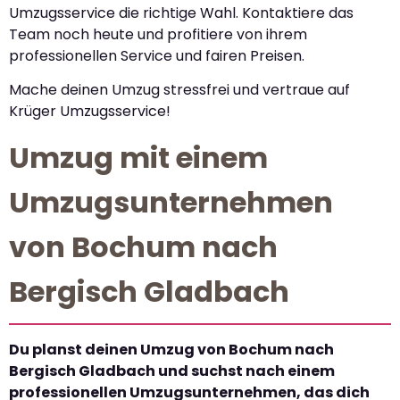
Umzugsservice die richtige Wahl. Kontaktiere das
Team noch heute und profitiere von ihrem
professionellen Service und fairen Preisen.
Mache deinen Umzug stressfrei und vertraue auf
Krüger Umzugsservice!
Umzug mit einem
Umzugsunternehmen
von Bochum nach
Bergisch Gladbach
Du planst deinen Umzug von Bochum nach
Bergisch Gladbach und suchst nach einem
professionellen Umzugsunternehmen, das dich