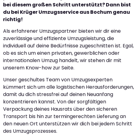
bei diesem großen Schritt unterstützt? Dann bist
du bei Krüger Umzugsservice aus Bochum genau
richtig!
Als erfahrener Umzugspartner bieten wir dir eine
zuverlässige und effiziente Umzugsleistung, die
individuell auf deine Bedürfnisse zugeschnitten ist. Egal,
ob es sich um einen privaten, gewerblichen oder
internationalen Umzug handelt, wir stehen dir mit
unserem Know-how zur Seite.
Unser geschultes Team von Umzugsexperten
kümmert sich um alle logistischen Herausforderungen,
damit du dich stressfrei auf deinen Neuanfang
konzentrieren kannst. Von der sorgfältigen
Verpackung deines Hausrats über den sicheren
Transport bis hin zur termingerechten Lieferung an
den neuen Ort unterstützen wir dich bei jedem Schritt
des Umzugsprozesses.