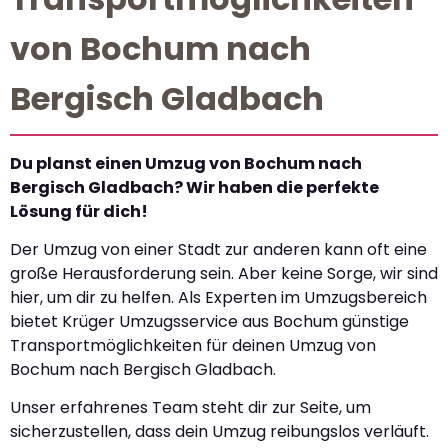
von Bochum nach
Bergisch Gladbach
Du planst einen Umzug von Bochum nach
Bergisch Gladbach? Wir haben die perfekte
Lösung für dich!
Der Umzug von einer Stadt zur anderen kann oft eine
große Herausforderung sein. Aber keine Sorge, wir sind
hier, um dir zu helfen. Als Experten im Umzugsbereich
bietet Krüger Umzugsservice aus Bochum günstige
Transportmöglichkeiten für deinen Umzug von
Bochum nach Bergisch Gladbach.
Unser erfahrenes Team steht dir zur Seite, um
sicherzustellen, dass dein Umzug reibungslos verläuft.