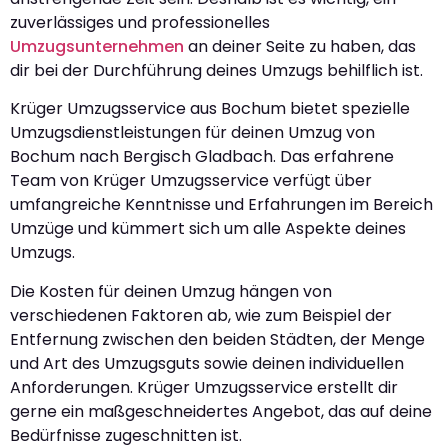
zuverlässiges und professionelles
Umzugsunternehmen
an deiner Seite zu haben, das
dir bei der Durchführung deines Umzugs behilflich ist.
Krüger Umzugsservice aus Bochum bietet spezielle
Umzugsdienstleistungen für deinen Umzug von
Bochum nach Bergisch Gladbach. Das erfahrene
Team von Krüger Umzugsservice verfügt über
umfangreiche Kenntnisse und Erfahrungen im Bereich
Umzüge und kümmert sich um alle Aspekte deines
Umzugs.
Die Kosten für deinen Umzug hängen von
verschiedenen Faktoren ab, wie zum Beispiel der
Entfernung zwischen den beiden Städten, der Menge
und Art des Umzugsguts sowie deinen individuellen
Anforderungen. Krüger Umzugsservice erstellt dir
gerne ein maßgeschneidertes Angebot, das auf deine
Bedürfnisse zugeschnitten ist.