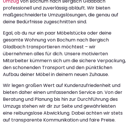
Umzug
von Bochum nach Bergisch Gladbach
professionell und zuverlässig abläuft. Wir bieten
maßgeschneiderte Umzugslösungen, die genau auf
deine Bedürfnisse zugeschnitten sind.
Egal, ob du nur ein paar Möbelstücke oder deine
gesamte Wohnung von Bochum nach Bergisch
Gladbach transportieren möchtest – wir
übernehmen alles für dich. Unsere motivierten
Mitarbeiter kümmern sich um die sichere Verpackung,
den schonenden Transport und den pünktlichen
Aufbau deiner Möbel in deinem neuen Zuhause.
Wir legen großen Wert auf Kundenzufriedenheit und
bieten daher einen umfassenden Service an. Von der
Beratung und Planung bis hin zur Durchführung des
Umzugs stehen wir dir zur Seite und gewährleisten
eine reibungslose Abwicklung. Dabei achten wir stets
auf transparente Kommunikation und faire Preise.