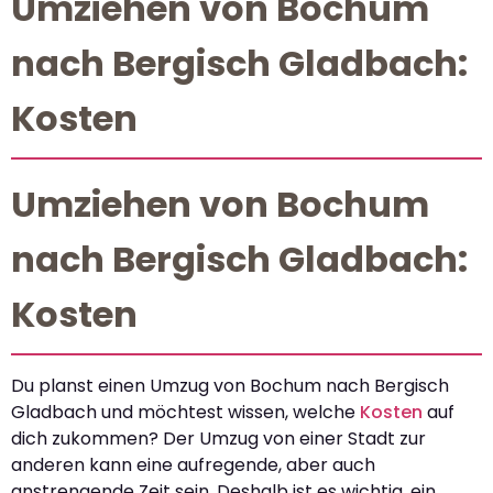
Umziehen von Bochum
nach Bergisch Gladbach:
Kosten
Umziehen von Bochum
nach Bergisch Gladbach:
Kosten
Du planst einen Umzug von Bochum nach Bergisch
Gladbach und möchtest wissen, welche
Kosten
auf
dich zukommen? Der Umzug von einer Stadt zur
anderen kann eine aufregende, aber auch
anstrengende Zeit sein. Deshalb ist es wichtig, ein