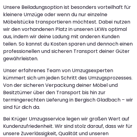
Unsere Beiladungsoption ist besonders vorteilhaft für
kleinere Umzüge oder wenn du nur einzelne
Möbelstücke transportieren möchtest. Dabei nutzen
wir den vorhandenen Platz in unseren LKWs optimal
aus, indem wir deine Ladung mit anderen Kunden
teilen. So kannst du Kosten sparen und dennoch einen
professionellen und sicheren Transport deiner Güter
gewährleisten.
Unser erfahrenes Team von Umzugsexperten
kümmert sich um jeden Schritt des Umzugsprozesses.
Von der sicheren Verpackung deiner Möbel und
Besitztümer über den Transport bis hin zur
termingerechten Lieferung in Bergisch Gladbach – wir
sind für dich da.
Bei Krüger Umzugsservice legen wir großen Wert auf
Kundenzufriedenheit. Wir sind stolz darauf, dass wir für
unsere Zuverlässigkeit, Qualität und unseren