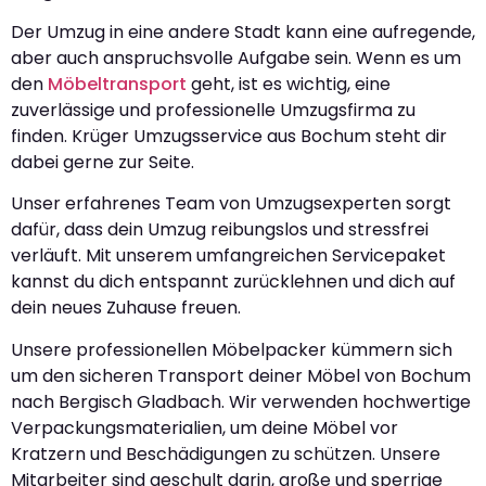
Der Umzug in eine andere Stadt kann eine aufregende,
aber auch anspruchsvolle Aufgabe sein. Wenn es um
den
Möbeltransport
geht, ist es wichtig, eine
zuverlässige und professionelle Umzugsfirma zu
finden. Krüger Umzugsservice aus Bochum steht dir
dabei gerne zur Seite.
Unser erfahrenes Team von Umzugsexperten sorgt
dafür, dass dein Umzug reibungslos und stressfrei
verläuft. Mit unserem umfangreichen Servicepaket
kannst du dich entspannt zurücklehnen und dich auf
dein neues Zuhause freuen.
Unsere professionellen Möbelpacker kümmern sich
um den sicheren Transport deiner Möbel von Bochum
nach Bergisch Gladbach. Wir verwenden hochwertige
Verpackungsmaterialien, um deine Möbel vor
Kratzern und Beschädigungen zu schützen. Unsere
Mitarbeiter sind geschult darin, große und sperrige