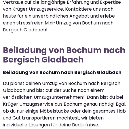
Vertraue auf die langjährige Erfahrung und Expertise
von Krüger Umzugsservice. Kontaktiere uns noch
heute für ein unverbindliches Angebot und erlebe
einen stressfreien Mini-Umzug von Bochum nach
Bergisch Gladbach!
Beiladung von Bochum nach
Bergisch Gladbach
Beiladung von Bochum nach Bergisch Gladbach
Du planst deinen Umzug von Bochum nach Bergisch
Gladbach und bist auf der Suche nach einem
verlässlichen Umzugsunternehmen? Dann bist du bei
Krüger Umzugsservice aus Bochum genau richtig! Egal,
ob du nur einige Möbelstücke oder dein gesamtes Hab
und Gut transportieren möchtest, wir bieten
individuelle Lösungen für deine Bedürfnisse.