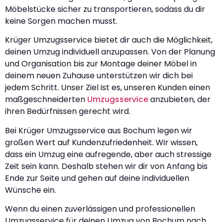
Möbelstücke sicher zu transportieren, sodass du dir
keine Sorgen machen musst.
Krüger Umzugsservice bietet dir auch die Möglichkeit,
deinen Umzug individuell anzupassen. Von der Planung
und Organisation bis zur Montage deiner Möbel in
deinem neuen Zuhause unterstützen wir dich bei
jedem Schritt. Unser Ziel ist es, unseren Kunden einen
maßgeschneiderten
Umzugsservice
anzubieten, der
ihren Bedürfnissen gerecht wird.
Bei Krüger Umzugsservice aus Bochum legen wir
großen Wert auf Kundenzufriedenheit. Wir wissen,
dass ein Umzug eine aufregende, aber auch stressige
Zeit sein kann. Deshalb stehen wir dir von Anfang bis
Ende zur Seite und gehen auf deine individuellen
Wünsche ein.
Wenn du einen zuverlässigen und professionellen
Umzugsservice für deinen Umzug von Bochum nach