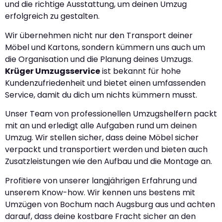
und die richtige Ausstattung, um deinen Umzug
erfolgreich zu gestalten.
Wir übernehmen nicht nur den Transport deiner
Möbel und Kartons, sondern kümmern uns auch um
die Organisation und die Planung deines Umzugs.
Krüger Umzugsservice
ist bekannt für hohe
Kundenzufriedenheit und bietet einen umfassenden
Service, damit du dich um nichts kümmern musst.
Unser Team von professionellen Umzugshelfern packt
mit an und erledigt alle Aufgaben rund um deinen
Umzug. Wir stellen sicher, dass deine Möbel sicher
verpackt und transportiert werden und bieten auch
Zusatzleistungen wie den Aufbau und die Montage an.
Profitiere von unserer langjährigen Erfahrung und
unserem Know-how. Wir kennen uns bestens mit
Umzügen von Bochum nach Augsburg aus und achten
darauf, dass deine kostbare Fracht sicher an den