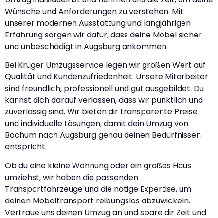
Wünsche und Anforderungen zu verstehen. Mit
unserer modernen Ausstattung und langjährigen
Erfahrung sorgen wir dafür, dass deine Möbel sicher
und unbeschädigt in Augsburg ankommen.
Bei Krüger Umzugsservice legen wir großen Wert auf
Qualität und Kundenzufriedenheit. Unsere Mitarbeiter
sind freundlich, professionell und gut ausgebildet. Du
kannst dich darauf verlassen, dass wir pünktlich und
zuverlässig sind. Wir bieten dir transparente Preise
und individuelle Lösungen, damit dein Umzug von
Bochum nach Augsburg genau deinen Bedürfnissen
entspricht.
Ob du eine kleine Wohnung oder ein großes Haus
umziehst, wir haben die passenden
Transportfahrzeuge und die nötige Expertise, um
deinen Möbeltransport reibungslos abzuwickeln.
Vertraue uns deinen Umzug an und spare dir Zeit und