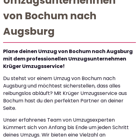
Umzugsunternehmen
von Bochum nach
Augsburg
Plane deinen Umzug von Bochum nach Augsburg
mit dem professionellen Umzugsunternehmen
Krüger Umzugsservice!
Du stehst vor einem Umzug von Bochum nach
Augsburg und möchtest sicherstellen, dass alles
reibungslos abläuft? Mit Krüger Umzugsservice aus
Bochum hast du den perfekten Partner an deiner
Seite.
Unser erfahrenes Team von Umzugsexperten
kümmert sich von Anfang bis Ende um jeden Schritt
deines Umzugs. Wir bieten eine Vielzahl an