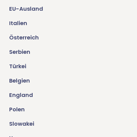
EU-Ausland
Italien
Österreich
Serbien
Türkei
Belgien
England
Polen
Slowakei