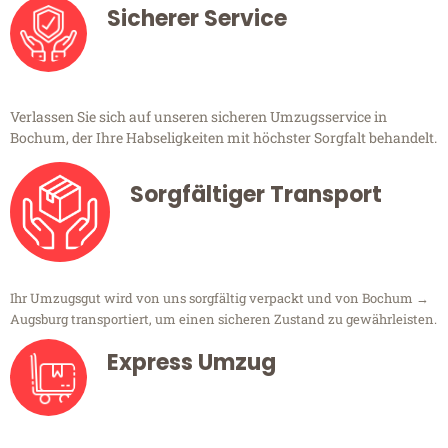
Sicherer Service
Verlassen Sie sich auf unseren sicheren Umzugsservice in
Bochum, der Ihre Habseligkeiten mit höchster Sorgfalt behandelt.
Sorgfältiger Transport
Ihr Umzugsgut wird von uns sorgfältig verpackt und von Bochum →
Augsburg transportiert, um einen sicheren Zustand zu gewährleisten.
Express Umzug