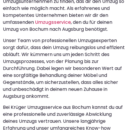
Umzugsunternehmen zu finden, das dir den Umzug so
einfach wie möglich macht. Als erfahrenes und
kompetentes Unternehmen bieten wir dir den
umfassenden
Umzugsservice
, den du für deinen
Umzug von Bochum nach Augsburg benötigst.
Unser Team von professionellen Umzugsexperten
sorgt dafür, dass dein Umzug reibungslos und effizient
abläuft. Wir kümmern uns um jeden Schritt des
Umzugsprozesses, von der Planung bis zur
Durchführung. Dabei legen wir besonderen Wert auf
eine sorgfältige Behandlung deiner Möbel und
Gegenstände, um sicherzustellen, dass alles sicher
und unbeschädigt in deinem neuen Zuhause in
Augsburg ankommt.
Bei Krüger Umzugsservice aus Bochum kannst du auf
eine professionelle und zuverlässige Abwicklung
deines Umzugs vertrauen. Unsere langjährige
Erfahrung und unser umfangreiches Know-how