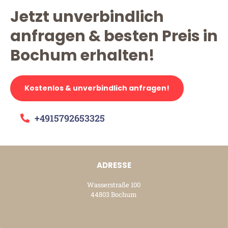
Jetzt unverbindlich
anfragen & besten Preis in
Bochum erhalten!
Kostenlos & unverbindlich anfragen!
+4915792653325
ADRESSE
Wasserstraße 100
44803 Bochum