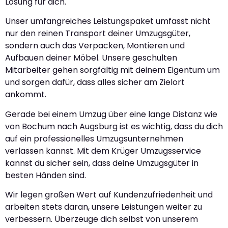
Lösung für dich.
Unser umfangreiches Leistungspaket umfasst nicht
nur den reinen Transport deiner Umzugsgüter,
sondern auch das Verpacken, Montieren und
Aufbauen deiner Möbel. Unsere geschulten
Mitarbeiter gehen sorgfältig mit deinem Eigentum um
und sorgen dafür, dass alles sicher am Zielort
ankommt.
Gerade bei einem Umzug über eine lange Distanz wie
von Bochum nach Augsburg ist es wichtig, dass du dich
auf ein professionelles Umzugsunternehmen
verlassen kannst. Mit dem Krüger Umzugsservice
kannst du sicher sein, dass deine Umzugsgüter in
besten Händen sind.
Wir legen großen Wert auf Kundenzufriedenheit und
arbeiten stets daran, unsere Leistungen weiter zu
verbessern. Überzeuge dich selbst von unserem