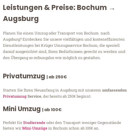
Leistungen & Preise: Bochum →
Augsburg
Planen Sie einen Umzug oder Transport von Bochum nach
Augsburg? Entdecken Sie unsere vielfältigen und kosteneffizienten
Dienstleistungen bei Krüger Umzugsservice Bochum, die speziell
darauf ausgerichtet sind, Ihren Bedürfnissen gerecht zu werden und
den Übergang so reibungslos wie möglich zu gestalten.
Privatumzug
| ab 250€
Starten Sie Ihren Neuanfang in Augsburg mit unserem
umfassenden
Privatumzug
Service
, der bereits ab 250€ beginnt.
Mini Umzug
| ab 100€
Perfekt für
Studierende
oder den Transport weniger Gegenstände
bieten wir
Mini-Umzüge
in Bochum schon ab 100€ an.