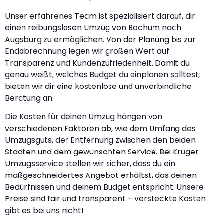
Unser erfahrenes Team ist spezialisiert darauf, dir
einen reibungslosen Umzug von Bochum nach
Augsburg zu ermöglichen. Von der Planung bis zur
Endabrechnung legen wir großen Wert auf
Transparenz und Kundenzufriedenheit. Damit du
genau weißt, welches Budget du einplanen solltest,
bieten wir dir eine kostenlose und unverbindliche
Beratung an.
Die Kosten für deinen Umzug hängen von
verschiedenen Faktoren ab, wie dem Umfang des
Umzugsguts, der Entfernung zwischen den beiden
Städten und dem gewünschten Service. Bei Krüger
Umzugsservice stellen wir sicher, dass du ein
maßgeschneidertes Angebot erhältst, das deinen
Bedürfnissen und deinem Budget entspricht. Unsere
Preise sind fair und transparent – versteckte Kosten
gibt es bei uns nicht!