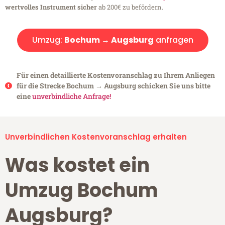
wertvolles Instrument sicher
ab 200€ zu befördern.
Umzug:
Bochum → Augsburg
anfragen
Für einen detaillierte Kostenvoranschlag zu Ihrem Anliegen
für die Strecke Bochum → Augsburg schicken Sie uns bitte
eine
unverbindliche Anfrage!
Unverbindlichen Kostenvoranschlag erhalten
Was kostet ein
Umzug Bochum
Augsburg?