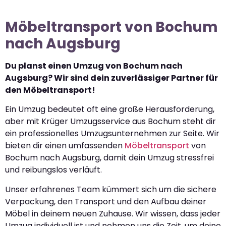
Möbeltransport von Bochum
nach Augsburg
Du planst einen Umzug von Bochum nach
Augsburg? Wir sind dein zuverlässiger Partner für
den Möbeltransport!
Ein Umzug bedeutet oft eine große Herausforderung,
aber mit Krüger Umzugsservice aus Bochum steht dir
ein professionelles Umzugsunternehmen zur Seite. Wir
bieten dir einen umfassenden
Möbeltransport
von
Bochum nach Augsburg, damit dein Umzug stressfrei
und reibungslos verläuft.
Unser erfahrenes Team kümmert sich um die sichere
Verpackung, den Transport und den Aufbau deiner
Möbel in deinem neuen Zuhause. Wir wissen, dass jeder
Umzug individuell ist und nehmen uns die Zeit, um deine