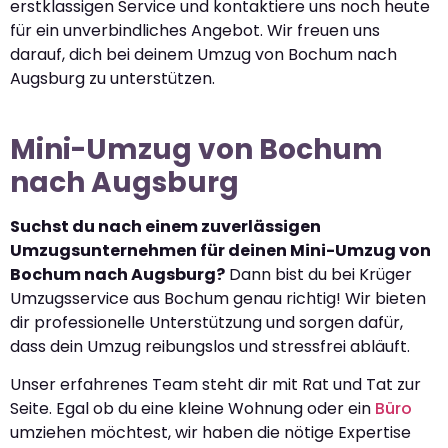
erstklassigen Service und kontaktiere uns noch heute
für ein unverbindliches Angebot. Wir freuen uns
darauf, dich bei deinem Umzug von Bochum nach
Augsburg zu unterstützen.
Mini-Umzug von Bochum
nach Augsburg
Suchst du nach einem zuverlässigen
Umzugsunternehmen für deinen Mini-Umzug von
Bochum nach Augsburg?
Dann bist du bei Krüger
Umzugsservice aus Bochum genau richtig! Wir bieten
dir professionelle Unterstützung und sorgen dafür,
dass dein Umzug reibungslos und stressfrei abläuft.
Unser erfahrenes Team steht dir mit Rat und Tat zur
Seite. Egal ob du eine kleine Wohnung oder ein
Büro
umziehen möchtest, wir haben die nötige Expertise