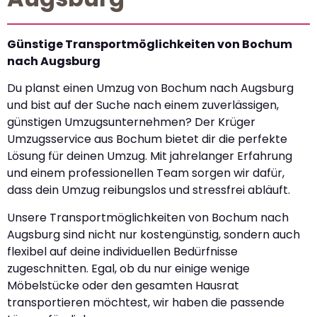
Günstige Transportmöglichkeiten von Bochum
nach Augsburg
Du planst einen Umzug von Bochum nach Augsburg
und bist auf der Suche nach einem zuverlässigen,
günstigen Umzugsunternehmen? Der Krüger
Umzugsservice aus Bochum bietet dir die perfekte
Lösung für deinen Umzug. Mit jahrelanger Erfahrung
und einem professionellen Team sorgen wir dafür,
dass dein Umzug reibungslos und stressfrei abläuft.
Unsere Transportmöglichkeiten von Bochum nach
Augsburg sind nicht nur kostengünstig, sondern auch
flexibel auf deine individuellen Bedürfnisse
zugeschnitten. Egal, ob du nur einige wenige
Möbelstücke oder den gesamten Hausrat
transportieren möchtest, wir haben die passende