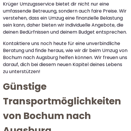
Krüger Umzugsservice bietet dir nicht nur eine
umfassende Betreuung, sondern auch faire Preise. Wir
verstehen, dass ein Umzug eine finanzielle Belastung
sein kann, daher bieten wir individuelle Angebote, die
deinen Bedürfnissen und deinem Budget entsprechen.
Kontaktiere uns noch heute für eine unverbindliche
Beratung und finde heraus, wie wir dir beim Umzug von
Bochum nach Augsburg helfen können. Wir freuen uns
darauf, dich bei diesem neuen Kapitel deines Lebens
zu unterstützen!
Günstige
Transportmöglichkeiten
von Bochum nach
Augsburg