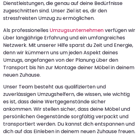
Dienstleistungen, die genau auf deine Bedürfnisse
zugeschnitten sind. Unser Ziel ist es, dir den
stressfreisten Umzug zu ermöglichen.
Als professionelles
Umzugsunternehmen
verfügen wir
über langjährige Erfahrung und ein umfangreiches
Netzwerk. Mit unserer Hilfe sparst du Zeit und Energie,
denn wir kümmern uns um jeden Aspekt deines
Umzugs, angefangen von der Planung über den
Transport bis hin zur Montage deiner Möbel in deinem
neuen Zuhause.
Unser Team besteht aus qualifizierten und
zuverlässigen Umzugshelfern, die wissen, wie wichtig
es ist, dass deine Wertgegenstände sicher
ankommen. Wir stellen sicher, dass deine Möbel und
persönlichen Gegenstände sorgfältig verpackt und
transportiert werden. Du kannst dich entspannen und
dich auf das Einleben in deinem neuen Zuhause freuen.