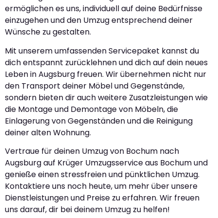
ermöglichen es uns, individuell auf deine Bedürfnisse
einzugehen und den Umzug entsprechend deiner
Wünsche zu gestalten.
Mit unserem umfassenden Servicepaket kannst du
dich entspannt zurücklehnen und dich auf dein neues
Leben in Augsburg freuen. Wir übernehmen nicht nur
den Transport deiner Möbel und Gegenstände,
sondern bieten dir auch weitere Zusatzleistungen wie
die Montage und Demontage von Möbeln, die
Einlagerung von Gegenständen und die Reinigung
deiner alten Wohnung.
Vertraue für deinen Umzug von Bochum nach
Augsburg auf Krüger Umzugsservice aus Bochum und
genieße einen stressfreien und pünktlichen Umzug.
Kontaktiere uns noch heute, um mehr über unsere
Dienstleistungen und Preise zu erfahren. Wir freuen
uns darauf, dir bei deinem Umzug zu helfen!