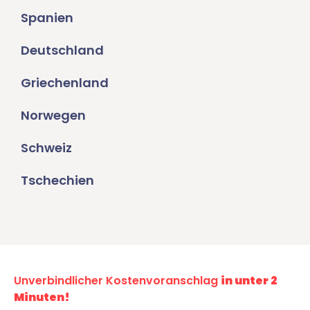
Spanien
Deutschland
Griechenland
Norwegen
Schweiz
Tschechien
Unverbindlicher Kostenvoranschlag
in unter 2
Minuten!