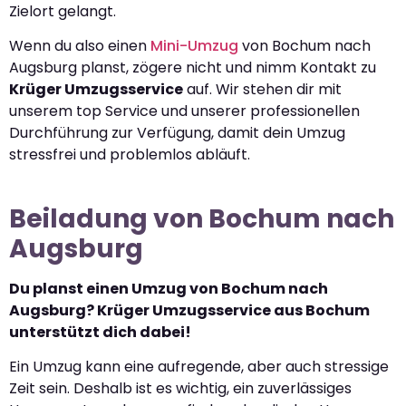
Zielort gelangt.
Wenn du also einen
Mini-Umzug
von Bochum nach
Augsburg planst, zögere nicht und nimm Kontakt zu
Krüger Umzugsservice
auf. Wir stehen dir mit
unserem top Service und unserer professionellen
Durchführung zur Verfügung, damit dein Umzug
stressfrei und problemlos abläuft.
Beiladung von Bochum nach
Augsburg
Du planst einen Umzug von Bochum nach
Augsburg? Krüger Umzugsservice aus Bochum
unterstützt dich dabei!
Ein Umzug kann eine aufregende, aber auch stressige
Zeit sein. Deshalb ist es wichtig, ein zuverlässiges