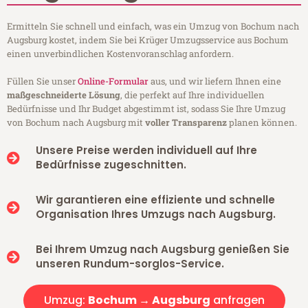
Ermitteln Sie schnell und einfach, was ein Umzug von Bochum nach
Augsburg kostet, indem Sie bei Krüger Umzugsservice aus Bochum
einen unverbindlichen Kostenvoranschlag anfordern.
Füllen Sie unser
Online-Formular
aus, und wir liefern Ihnen eine
maßgeschneiderte Lösung
, die perfekt auf Ihre individuellen
Bedürfnisse und Ihr Budget abgestimmt ist, sodass Sie Ihre Umzug
von Bochum nach Augsburg mit
voller Transparenz
planen können.
Unsere Preise werden individuell auf Ihre
Bedürfnisse zugeschnitten.
Wir garantieren eine effiziente und schnelle
Organisation Ihres Umzugs nach Augsburg.
Bei Ihrem Umzug nach Augsburg genießen Sie
unseren Rundum-sorglos-Service.
Umzug:
Bochum → Augsburg
anfragen