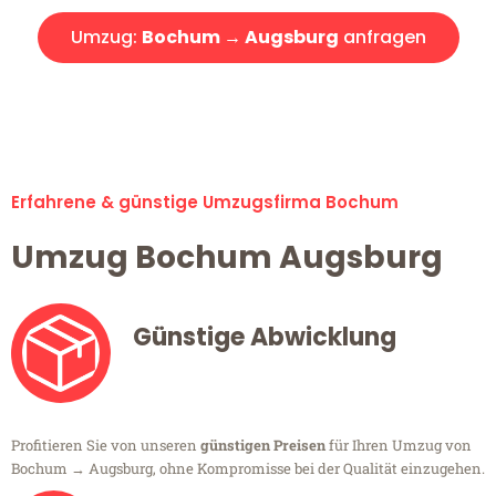
Umzug:
Bochum → Augsburg
anfragen
Alle Umzugsanfragen sind zu 100% kostenlos & unverbindlich!
Erfahrene & günstige Umzugsfirma Bochum
Umzug Bochum Augsburg
Günstige Abwicklung
Profitieren Sie von unseren
günstigen Preisen
für Ihren Umzug von
Bochum → Augsburg, ohne Kompromisse bei der Qualität einzugehen.