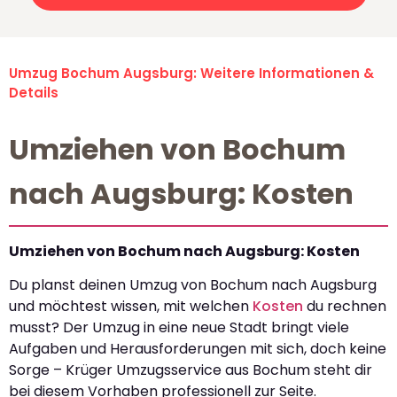
Umzug Bochum Augsburg: Weitere Informationen &
Details
Umziehen von Bochum
nach Augsburg: Kosten
Umziehen von Bochum nach Augsburg: Kosten
Du planst deinen Umzug von Bochum nach Augsburg
und möchtest wissen, mit welchen
Kosten
du rechnen
musst? Der Umzug in eine neue Stadt bringt viele
Aufgaben und Herausforderungen mit sich, doch keine
Sorge – Krüger Umzugsservice aus Bochum steht dir
bei diesem Vorhaben professionell zur Seite.