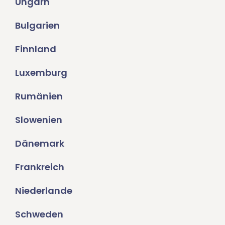
Ungarn
Bulgarien
Finnland
Luxemburg
Rumänien
Slowenien
Dänemark
Frankreich
Niederlande
Schweden