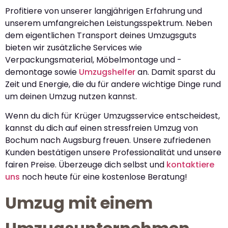
Profitiere von unserer langjährigen Erfahrung und
unserem umfangreichen Leistungsspektrum. Neben
dem eigentlichen Transport deines Umzugsguts
bieten wir zusätzliche Services wie
Verpackungsmaterial, Möbelmontage und -
demontage sowie
Umzugshelfer
an. Damit sparst du
Zeit und Energie, die du für andere wichtige Dinge rund
um deinen Umzug nutzen kannst.
Wenn du dich für Krüger Umzugsservice entscheidest,
kannst du dich auf einen stressfreien Umzug von
Bochum nach Augsburg freuen. Unsere zufriedenen
Kunden bestätigen unsere Professionalität und unsere
fairen Preise. Überzeuge dich selbst und
kontaktiere
uns
noch heute für eine kostenlose Beratung!
Umzug mit einem