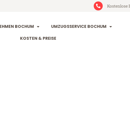
Kostenlose 
EHMEN BOCHUM
UMZUGSSERVICE BOCHUM
KOSTEN & PREISE
m Randers