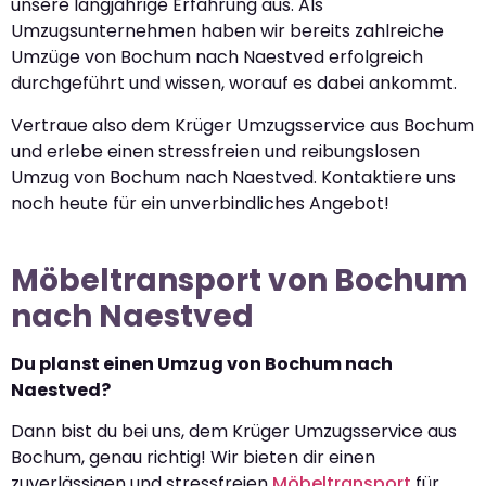
unsere langjährige Erfahrung aus. Als
Umzugsunternehmen haben wir bereits zahlreiche
Umzüge von Bochum nach Naestved erfolgreich
durchgeführt und wissen, worauf es dabei ankommt.
Vertraue also dem Krüger Umzugsservice aus Bochum
und erlebe einen stressfreien und reibungslosen
Umzug von Bochum nach Naestved. Kontaktiere uns
noch heute für ein unverbindliches Angebot!
Möbeltransport von Bochum
nach Naestved
Du planst einen Umzug von Bochum nach
Naestved?
Dann bist du bei uns, dem Krüger Umzugsservice aus
Bochum, genau richtig! Wir bieten dir einen
zuverlässigen und stressfreien
Möbeltransport
für