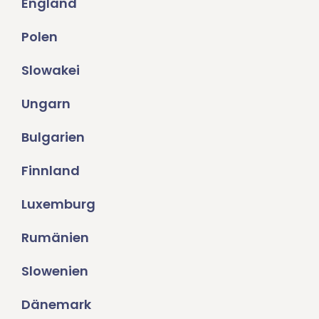
England
Polen
Slowakei
Ungarn
Bulgarien
Finnland
Luxemburg
Rumänien
Slowenien
Dänemark