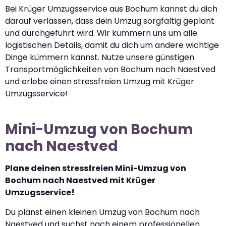
Bei Krüger Umzugsservice aus Bochum kannst du dich
darauf verlassen, dass dein Umzug sorgfältig geplant
und durchgeführt wird. Wir kümmern uns um alle
logistischen Details, damit du dich um andere wichtige
Dinge kümmern kannst. Nutze unsere günstigen
Transportmöglichkeiten von Bochum nach Naestved
und erlebe einen stressfreien Umzug mit Krüger
Umzugsservice!
Mini-Umzug von Bochum
nach Naestved
Plane deinen stressfreien Mini-Umzug von
Bochum nach Naestved mit Krüger
Umzugsservice!
Du planst einen kleinen Umzug von Bochum nach
Naestved und suchst nach einem professionellen