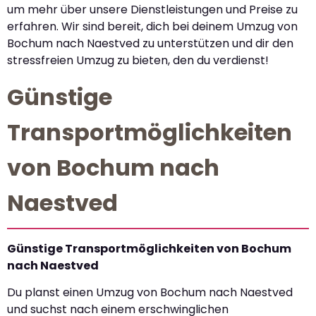
um mehr über unsere Dienstleistungen und Preise zu
erfahren. Wir sind bereit, dich bei deinem Umzug von
Bochum nach Naestved zu unterstützen und dir den
stressfreien Umzug zu bieten, den du verdienst!
Günstige
Transportmöglichkeiten
von Bochum nach
Naestved
Günstige Transportmöglichkeiten von Bochum
nach Naestved
Du planst einen Umzug von Bochum nach Naestved
und suchst nach einem erschwinglichen