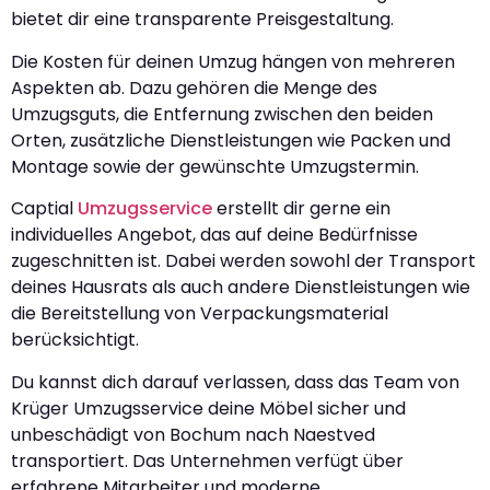
bietet dir eine transparente Preisgestaltung.
Die Kosten für deinen Umzug hängen von mehreren
Aspekten ab. Dazu gehören die Menge des
Umzugsguts, die Entfernung zwischen den beiden
Orten, zusätzliche Dienstleistungen wie Packen und
Montage sowie der gewünschte Umzugstermin.
Captial
Umzugsservice
erstellt dir gerne ein
individuelles Angebot, das auf deine Bedürfnisse
zugeschnitten ist. Dabei werden sowohl der Transport
deines Hausrats als auch andere Dienstleistungen wie
die Bereitstellung von Verpackungsmaterial
berücksichtigt.
Du kannst dich darauf verlassen, dass das Team von
Krüger Umzugsservice deine Möbel sicher und
unbeschädigt von Bochum nach Naestved
transportiert. Das Unternehmen verfügt über
erfahrene Mitarbeiter und moderne