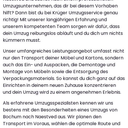
Umzugsunternehmen, das dir bei diesem Vorhaben
hilft? Dann bist du bei Krüger Umzugsservice genau
richtig! Mit unserer langjährigen Erfahrung und
unserem kompetenten Team sorgen wir dafür, dass
dein Umzug reibungslos abläuft und du dich um nichts
kümmern musst.
Unser umfangreiches Leistungsangebot umfasst nicht
nur den Transport deiner Möbel und Kartons, sondern
auch das Ein- und Auspacken, die Demontage und
Montage von Möbeln sowie die Entsorgung des
Verpackungsmaterials. So kannst du dich ganz auf das
Einrichten in deinem neuen Zuhause konzentrieren
und dein Umzug wird zu einem angenehmen Erlebnis.
Als erfahrene Umzugsspezialisten kennen wir uns
bestens mit den Besonderheiten eines Umzugs von
Bochum nach Naestved aus. Wir planen den
Transport im Voraus, wählen die optimale Route und