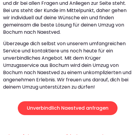
und dir bei allen Fragen und Anliegen zur Seite steht.
Bei uns steht der Kunde im Mittelpunkt, daher gehen
wir individuell auf deine Wünsche ein und finden
gemeinsam die beste Lösung für deinen Umzug von
Bochum nach Naestved.
Überzeuge dich selbst von unserem umfangreichen
Service und kontaktiere uns noch heute für ein
unverbindliches Angebot. Mit dem Krüger
Umzugsservice aus Bochum wird dein Umzug von
Bochum nach Naestved zu einem unkomplizierten und
angenehmen Erlebnis. Wir freuen uns darauf, dich bei
deinem Umzug unterstützen zu dürfen!
Unverbindlich Naestved anfragen