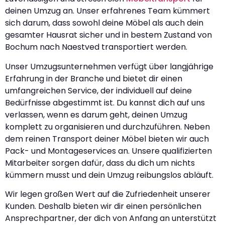
deinen Umzug an. Unser erfahrenes Team kümmert
sich darum, dass sowohl deine Möbel als auch dein
gesamter Hausrat sicher und in bestem Zustand von
Bochum nach Naestved transportiert werden.
Unser Umzugsunternehmen verfügt über langjährige
Erfahrung in der Branche und bietet dir einen
umfangreichen Service, der individuell auf deine
Bedürfnisse abgestimmt ist. Du kannst dich auf uns
verlassen, wenn es darum geht, deinen Umzug
komplett zu organisieren und durchzuführen. Neben
dem reinen Transport deiner Möbel bieten wir auch
Pack- und Montageservices an. Unsere qualifizierten
Mitarbeiter sorgen dafür, dass du dich um nichts
kümmern musst und dein Umzug reibungslos abläuft.
Wir legen großen Wert auf die Zufriedenheit unserer
Kunden. Deshalb bieten wir dir einen persönlichen
Ansprechpartner, der dich von Anfang an unterstützt