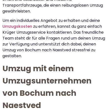
Transportfahrzeuge, die einen reibungslosen Umzug
gewährleisten.
Um ein individuelles Angebot zu erhalten und deine
Umzugskosten
zu erfahren, kannst du ganz einfach
Krüger Umzugsservice kontaktieren. Das freundliche
Team steht dir für alle Fragen rund um deinen Umzug
zur Verfügung und unterstützt dich dabei, deinen
Umzug von Bochum nach Naestved stressfrei zu
gestalten.
Umzug mit einem
Umzugsunternehmen
von Bochum nach
Naestved