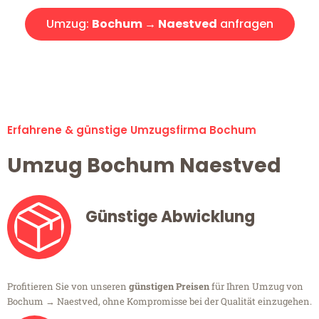
Umzug:
Bochum → Naestved
anfragen
Alle Umzugsanfragen sind zu 100% kostenlos & unverbindlich!
Erfahrene & günstige Umzugsfirma Bochum
Umzug Bochum Naestved
Günstige Abwicklung
Profitieren Sie von unseren
günstigen Preisen
für Ihren Umzug von
Bochum → Naestved, ohne Kompromisse bei der Qualität einzugehen.