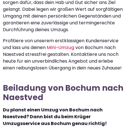
sorgen dafür, dass dein Hab und Gut sicher ans Ziel
gelangt. Dabei legen wir großen Wert auf sorgfältigen
Umgang mit deinen persönlichen Gegenständen und
garantieren eine zuverlässige und termingerechte
Durchführung deines Umzugs.
Profitiere von unserem erstklassigen Kundenservice
und lass uns deinen
Mini-Umzug
von Bochum nach
Naestved stressfrei gestalten. Kontaktiere uns noch
heute für ein unverbindliches Angebot und erlebe
einen reibungslosen Übergang in dein neues Zuhause!
Beiladung von Bochum nach
Naestved
Du planst einen Umzug von Bochum nach
Naestved? Dann bist du beim Krüger
Umzugsservice aus Bochum genau richtig!