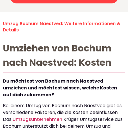
Umzug Bochum Naestved: Weitere Informationen &
Details
Umziehen von Bochum
nach Naestved: Kosten
Du möchtest von Bochum nach Naestved
umziehen und möchtest wissen, welche Kosten
auf dich zukommen?
Bei einem Umzug von Bochum nach Naestved gibt es
verschiedene Faktoren, die die Kosten beeinflussen.
Das
Umzugsunternehmen
Krüger Umzugsservice aus
Bochum unterstützt dich bei deinem Umzug und