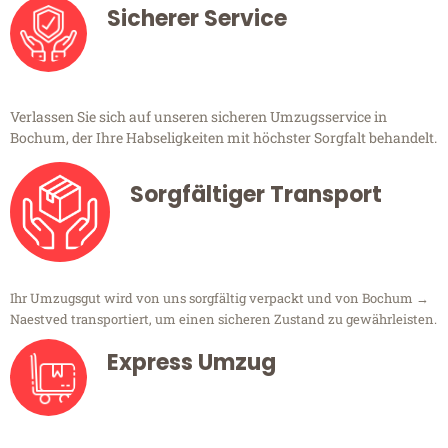
Sicherer Service
Verlassen Sie sich auf unseren sicheren Umzugsservice in
Bochum, der Ihre Habseligkeiten mit höchster Sorgfalt behandelt.
Sorgfältiger Transport
Ihr Umzugsgut wird von uns sorgfältig verpackt und von Bochum →
Naestved transportiert, um einen sicheren Zustand zu gewährleisten.
Express Umzug