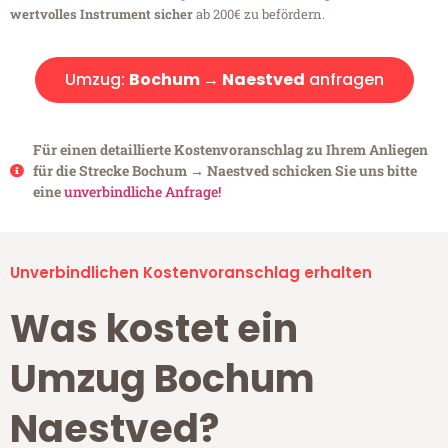
wertvolles Instrument sicher
ab 200€ zu befördern.
Umzug:
Bochum → Naestved
anfragen
Für einen detaillierte Kostenvoranschlag zu Ihrem Anliegen
für die Strecke Bochum → Naestved schicken Sie uns bitte
eine
unverbindliche Anfrage!
Unverbindlichen Kostenvoranschlag erhalten
Was kostet ein
Umzug Bochum
Naestved?