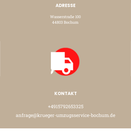
ADRESSE
Wasserstraße 100
44803 Bochum
KONTAKT
+4915792653325
anfrage@krueger-umzugsservice-bochum.de