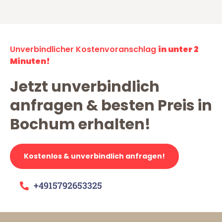
Unverbindlicher Kostenvoranschlag
in unter 2
Minuten!
Jetzt unverbindlich
anfragen & besten Preis in
Bochum erhalten!
Kostenlos & unverbindlich anfragen!
+4915792653325