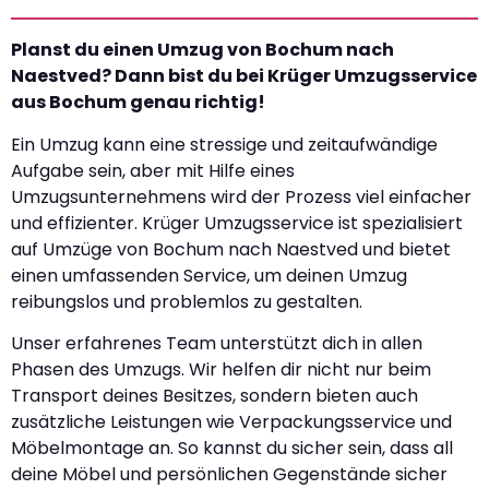
Planst du einen Umzug von Bochum nach
Naestved? Dann bist du bei Krüger Umzugsservice
aus Bochum genau richtig!
Ein Umzug kann eine stressige und zeitaufwändige
Aufgabe sein, aber mit Hilfe eines
Umzugsunternehmens wird der Prozess viel einfacher
und effizienter. Krüger Umzugsservice ist spezialisiert
auf Umzüge von Bochum nach Naestved und bietet
einen umfassenden Service, um deinen Umzug
reibungslos und problemlos zu gestalten.
Unser erfahrenes Team unterstützt dich in allen
Phasen des Umzugs. Wir helfen dir nicht nur beim
Transport deines Besitzes, sondern bieten auch
zusätzliche Leistungen wie Verpackungsservice und
Möbelmontage an. So kannst du sicher sein, dass all
deine Möbel und persönlichen Gegenstände sicher