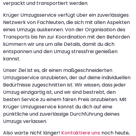
verpackt und transportiert werden.
Krüger Umzugsservice verfügt über ein zuverlässiges
Netzwerk von Fachleuten, die sich mit allen Aspekten
eines Umzugs auskennen. Von der Organisation des
Transports bis hin zur Koordination mit den Behörden
kümmern wir uns um alle Details, damit du dich
entspannen und den Umzug stressfrei genießen
kannst.
Unser Ziel ist es, dir einen maßgeschneiderten
Umzugsservice anzubieten, der auf deine individuellen
Bedürfnisse zugeschnitten ist. Wir wissen, dass jeder
Umzug einzigartig ist, und wir sind bestrebt, den
besten Service zu einem fairen Preis anzubieten. Mit
Krüger Umzugsservice kannst du dich auf eine
pünktliche und zuverlässige Durchführung deines
Umzugs verlassen.
Also warte nicht länger!
Kontaktiere uns
noch heute,