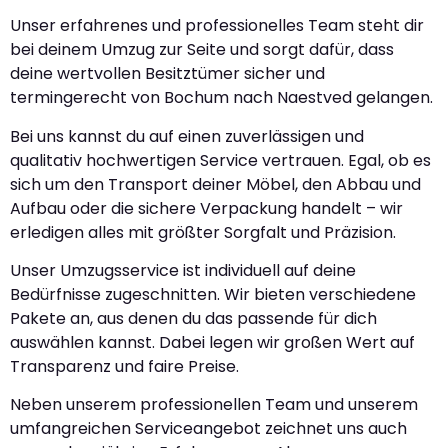
Unser erfahrenes und professionelles Team steht dir
bei deinem Umzug zur Seite und sorgt dafür, dass
deine wertvollen Besitztümer sicher und
termingerecht von Bochum nach Naestved gelangen.
Bei uns kannst du auf einen zuverlässigen und
qualitativ hochwertigen Service vertrauen. Egal, ob es
sich um den Transport deiner Möbel, den Abbau und
Aufbau oder die sichere Verpackung handelt – wir
erledigen alles mit größter Sorgfalt und Präzision.
Unser Umzugsservice ist individuell auf deine
Bedürfnisse zugeschnitten. Wir bieten verschiedene
Pakete an, aus denen du das passende für dich
auswählen kannst. Dabei legen wir großen Wert auf
Transparenz und faire Preise.
Neben unserem professionellen Team und unserem
umfangreichen Serviceangebot zeichnet uns auch