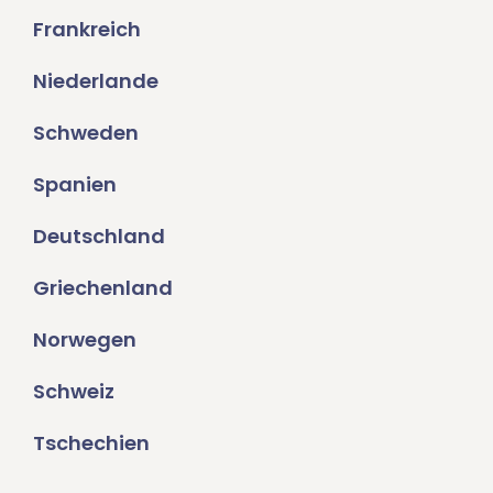
Frankreich
Niederlande
Schweden
Spanien
Deutschland
Griechenland
Norwegen
Schweiz
Tschechien