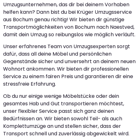
Umzugsunternehmen, das dir bei deinem Vorhaben
helfen kann? Dann bist du bei Krüger Umzugsservice
aus Bochum genau richtig! Wir bieten dir günstige
Transportmöglichkeiten von Bochum nach Naestved,
damit dein Umzug so reibungslos wie möglich verläuft.
Unser erfahrenes Team von Umzugsexperten sorgt
dafür, dass all deine Möbel und persönlichen
Gegenstände sicher und unversehrt an deinem neuen
Wohnort ankommen. Wir bieten dir professionellen
Service zu einem fairen Preis und garantieren dir eine
stressfreie Erfahrung.
Ob du nur einige wenige Möbelstücke oder dein
gesamtes Hab und Gut transportieren möchtest,
unser flexibler Service passt sich ganz deinen
Bedürfnissen an. Wir bieten sowohl Teil- als auch
Komplettumzüge an und stellen sicher, dass der
Transport schnell und zuverlässig abgewickelt wird.