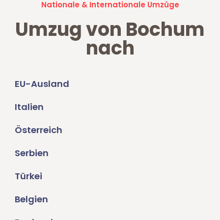
Nationale & Internationale Umzüge
Umzug von Bochum
nach
EU-Ausland
Italien
Österreich
Serbien
Türkei
Belgien