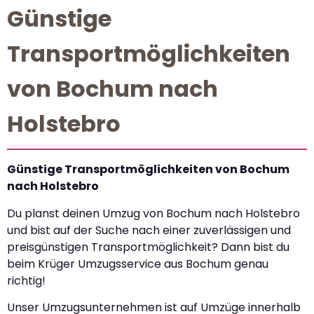
Günstige
Transportmöglichkeiten
von Bochum nach
Holstebro
Günstige Transportmöglichkeiten von Bochum
nach Holstebro
Du planst deinen Umzug von Bochum nach Holstebro
und bist auf der Suche nach einer zuverlässigen und
preisgünstigen Transportmöglichkeit? Dann bist du
beim Krüger Umzugsservice aus Bochum genau
richtig!
Unser Umzugsunternehmen ist auf Umzüge innerhalb