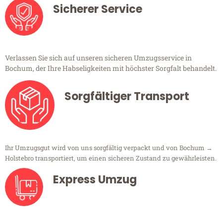
Sicherer Service
Verlassen Sie sich auf unseren sicheren Umzugsservice in
Bochum, der Ihre Habseligkeiten mit höchster Sorgfalt behandelt.
Sorgfältiger Transport
Ihr Umzugsgut wird von uns sorgfältig verpackt und von Bochum →
Holstebro transportiert, um einen sicheren Zustand zu gewährleisten.
Express Umzug