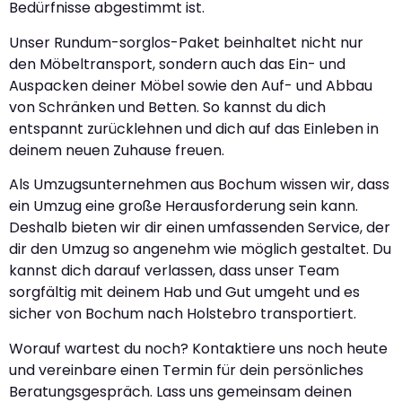
Bedürfnisse abgestimmt ist.
Unser Rundum-sorglos-Paket beinhaltet nicht nur
den Möbeltransport, sondern auch das Ein- und
Auspacken deiner Möbel sowie den Auf- und Abbau
von Schränken und Betten. So kannst du dich
entspannt zurücklehnen und dich auf das Einleben in
deinem neuen Zuhause freuen.
Als Umzugsunternehmen aus Bochum wissen wir, dass
ein Umzug eine große Herausforderung sein kann.
Deshalb bieten wir dir einen umfassenden Service, der
dir den Umzug so angenehm wie möglich gestaltet. Du
kannst dich darauf verlassen, dass unser Team
sorgfältig mit deinem Hab und Gut umgeht und es
sicher von Bochum nach Holstebro transportiert.
Worauf wartest du noch? Kontaktiere uns noch heute
und vereinbare einen Termin für dein persönliches
Beratungsgespräch. Lass uns gemeinsam deinen