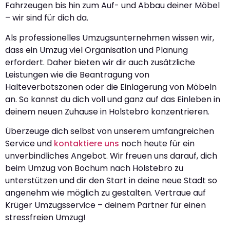
Fahrzeugen bis hin zum Auf- und Abbau deiner Möbel
– wir sind für dich da.
Als professionelles Umzugsunternehmen wissen wir,
dass ein Umzug viel Organisation und Planung
erfordert. Daher bieten wir dir auch zusätzliche
Leistungen wie die Beantragung von
Halteverbotszonen oder die Einlagerung von Möbeln
an. So kannst du dich voll und ganz auf das Einleben in
deinem neuen Zuhause in Holstebro konzentrieren.
Überzeuge dich selbst von unserem umfangreichen
Service und
kontaktiere uns
noch heute für ein
unverbindliches Angebot. Wir freuen uns darauf, dich
beim Umzug von Bochum nach Holstebro zu
unterstützen und dir den Start in deine neue Stadt so
angenehm wie möglich zu gestalten. Vertraue auf
Krüger Umzugsservice – deinem Partner für einen
stressfreien Umzug!