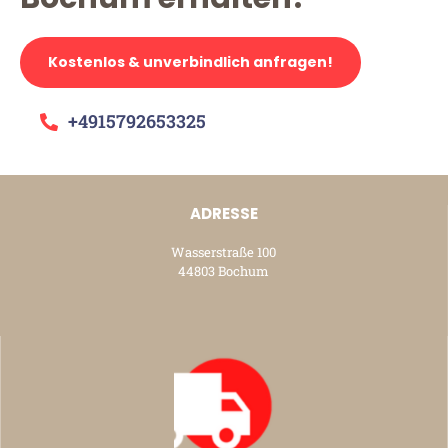
Kostenlos & unverbindlich anfragen!
+4915792653325
ADRESSE
Wasserstraße 100
44803 Bochum