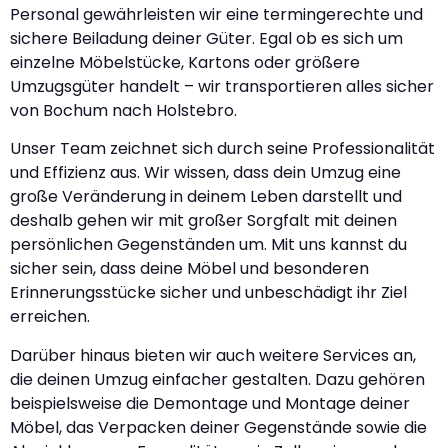
Personal gewährleisten wir eine termingerechte und
sichere Beiladung deiner Güter. Egal ob es sich um
einzelne Möbelstücke, Kartons oder größere
Umzugsgüter handelt – wir transportieren alles sicher
von Bochum nach Holstebro.
Unser Team zeichnet sich durch seine Professionalität
und Effizienz aus. Wir wissen, dass dein Umzug eine
große Veränderung in deinem Leben darstellt und
deshalb gehen wir mit großer Sorgfalt mit deinen
persönlichen Gegenständen um. Mit uns kannst du
sicher sein, dass deine Möbel und besonderen
Erinnerungsstücke sicher und unbeschädigt ihr Ziel
erreichen.
Darüber hinaus bieten wir auch weitere Services an,
die deinen Umzug einfacher gestalten. Dazu gehören
beispielsweise die Demontage und Montage deiner
Möbel, das Verpacken deiner Gegenstände sowie die