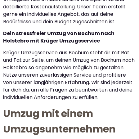
detaillierte Kostenaufstellung. Unser Team erstellt
gerne ein individuelles Angebot, das auf deine
Bedürfnisse und dein Budget zugeschnitten ist.
Dein stressfreier Umzug von Bochum nach
Holstebro mit Krüger Umzugsservice
Krüger Umzugsservice aus Bochum steht dir mit Rat
und Tat zur Seite, um deinen Umzug von Bochum nach
Holstebro so angenehm wie möglich zu gestalten.
Nutze unseren zuverlässigen Service und profitiere
von unserer langjährigen Erfahrung. Wir sind jederzeit
für dich da, um alle Fragen zu beantworten und deine
individuellen Anforderungen zu erfüllen.
Umzug mit einem
Umzugsunternehmen