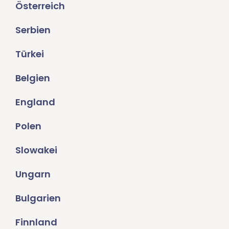
Österreich
Serbien
Türkei
Belgien
England
Polen
Slowakei
Ungarn
Bulgarien
Finnland