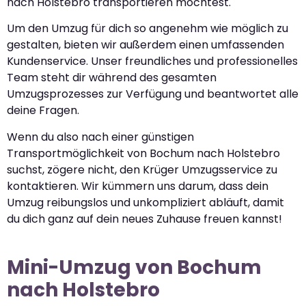
nach Holstebro transportieren möchtest.
Um den Umzug für dich so angenehm wie möglich zu
gestalten, bieten wir außerdem einen umfassenden
Kundenservice. Unser freundliches und professionelles
Team steht dir während des gesamten
Umzugsprozesses zur Verfügung und beantwortet alle
deine Fragen.
Wenn du also nach einer günstigen
Transportmöglichkeit von Bochum nach Holstebro
suchst, zögere nicht, den Krüger Umzugsservice zu
kontaktieren. Wir kümmern uns darum, dass dein
Umzug reibungslos und unkompliziert abläuft, damit
du dich ganz auf dein neues Zuhause freuen kannst!
Mini-Umzug von Bochum
nach Holstebro