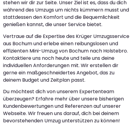
stehen wir dir zur Seite. Unser Ziel ist es, dass du dich
während des Umzugs um nichts kümmern musst und
stattdessen den Komfort und die Bequemlichkeit
genießen kannst, die unser Service bietet.
Vertraue auf die Expertise des Krüger Umzugsservice
aus Bochum und erlebe einen reibungslosen und
effizienten Mini-Umzug von Bochum nach Holstebro.
Kontaktiere uns noch heute und teile uns deine
individuellen Anforderungen mit. Wir erstellen dir
gerne ein maßgeschneidertes Angebot, das zu
deinem Budget und Zeitplan passt.
Du möchtest dich von unserem Expertenteam
überzeugen? Erfahre mehr über unsere bisherigen
Kundenbewertungen und Referenzen auf unserer
Webseite. Wir freuen uns darauf, dich bei deinem
bevorstehenden Umzug unterstützen zu können!