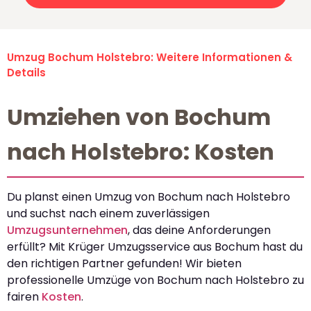
Umzug Bochum Holstebro: Weitere Informationen &
Details
Umziehen von Bochum
nach Holstebro: Kosten
Du planst einen Umzug von Bochum nach Holstebro
und suchst nach einem zuverlässigen
Umzugsunternehmen
, das deine Anforderungen
erfüllt? Mit Krüger Umzugsservice aus Bochum hast du
den richtigen Partner gefunden! Wir bieten
professionelle Umzüge von Bochum nach Holstebro zu
fairen
Kosten
.