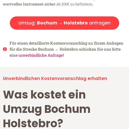
wertvolles Instrument sicher
ab 200€ zu befördern.
Umzug:
Bochum → Holstebro
anfragen
Für einen detaillierte Kostenvoranschlag zu Ihrem Anliegen
für die Strecke Bochum → Holstebro schicken Sie uns bitte
eine
unverbindliche Anfrage!
Unverbindlichen Kostenvoranschlag erhalten
Was kostet ein
Umzug Bochum
Holstebro?