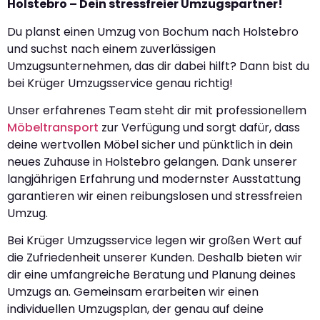
Holstebro – Dein stressfreier Umzugspartner!
Du planst einen Umzug von Bochum nach Holstebro
und suchst nach einem zuverlässigen
Umzugsunternehmen, das dir dabei hilft? Dann bist du
bei Krüger Umzugsservice genau richtig!
Unser erfahrenes Team steht dir mit professionellem
Möbeltransport
zur Verfügung und sorgt dafür, dass
deine wertvollen Möbel sicher und pünktlich in dein
neues Zuhause in Holstebro gelangen. Dank unserer
langjährigen Erfahrung und modernster Ausstattung
garantieren wir einen reibungslosen und stressfreien
Umzug.
Bei Krüger Umzugsservice legen wir großen Wert auf
die Zufriedenheit unserer Kunden. Deshalb bieten wir
dir eine umfangreiche Beratung und Planung deines
Umzugs an. Gemeinsam erarbeiten wir einen
individuellen Umzugsplan, der genau auf deine