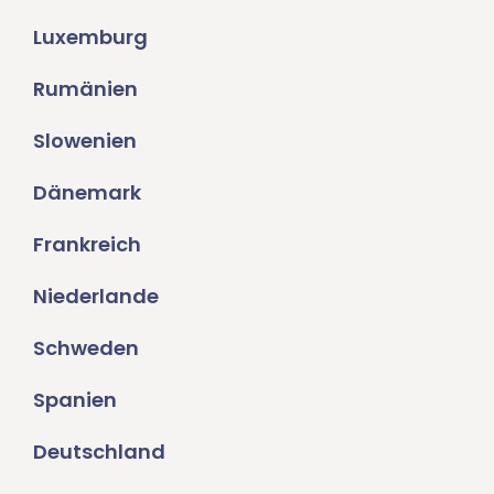
Luxemburg
Rumänien
Slowenien
Dänemark
Frankreich
Niederlande
Schweden
Spanien
Deutschland