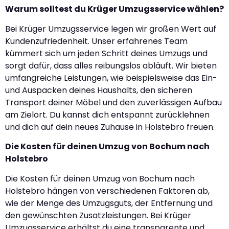
Warum solltest du Krüger Umzugsservice wählen?
Bei Krüger Umzugsservice legen wir großen Wert auf
Kundenzufriedenheit. Unser erfahrenes Team
kümmert sich um jeden Schritt deines Umzugs und
sorgt dafür, dass alles reibungslos abläuft. Wir bieten
umfangreiche Leistungen, wie beispielsweise das Ein-
und Auspacken deines Haushalts, den sicheren
Transport deiner Möbel und den zuverlässigen Aufbau
am Zielort. Du kannst dich entspannt zurücklehnen
und dich auf dein neues Zuhause in Holstebro freuen.
Die Kosten für deinen Umzug von Bochum nach
Holstebro
Die Kosten für deinen Umzug von Bochum nach
Holstebro hängen von verschiedenen Faktoren ab,
wie der Menge des Umzugsguts, der Entfernung und
den gewünschten Zusatzleistungen. Bei Krüger
Umzugsservice erhältst du eine transparente und