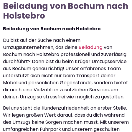
Beiladung von Bochum nach
Holstebro
Beiladung von Bochum nach Holstebro
Du bist auf der Suche nach einem
Umzugsunternehmen, das deine
Beiladung
von
Bochum nach Holstebro professionell und zuverlässig
durchführt? Dann bist du beim Krüger Umzugsservice
aus Bochum genau richtig! Unser erfahrenes Team
unterstützt dich nicht nur beim Transport deiner
Möbel und persönlichen Gegenstände, sondern bietet
dir auch eine Vielzahl an zusätzlichen Services, um
deinen Umzug so stressfrei wie möglich zu gestalten.
Bei uns steht die Kundenzufriedenheit an erster Stelle.
Wir legen großen Wert darauf, dass du dich während
des Umzugs keine Sorgen machen musst. Mit unserem
umfangreichen Fuhrpark und unserem geschulten