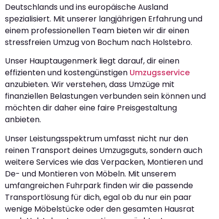
Deutschlands und ins europäische Ausland
spezialisiert. Mit unserer langjährigen Erfahrung und
einem professionellen Team bieten wir dir einen
stressfreien Umzug von Bochum nach Holstebro.
Unser Hauptaugenmerk liegt darauf, dir einen
effizienten und kostengünstigen
Umzugsservice
anzubieten. Wir verstehen, dass Umzüge mit
finanziellen Belastungen verbunden sein können und
möchten dir daher eine faire Preisgestaltung
anbieten.
Unser Leistungsspektrum umfasst nicht nur den
reinen Transport deines Umzugsguts, sondern auch
weitere Services wie das Verpacken, Montieren und
De- und Montieren von Möbeln. Mit unserem
umfangreichen Fuhrpark finden wir die passende
Transportlösung für dich, egal ob du nur ein paar
wenige Möbelstücke oder den gesamten Hausrat