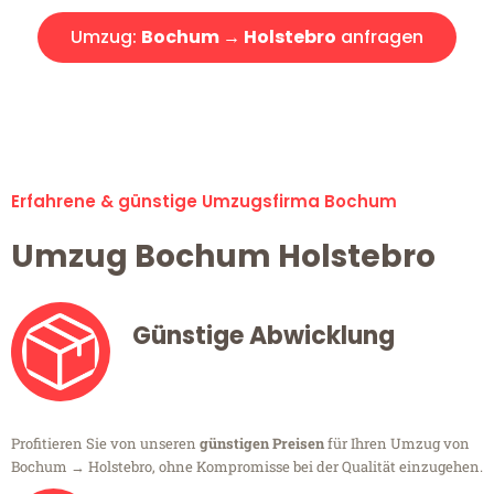
Umzug:
Bochum → Holstebro
anfragen
Alle Umzugsanfragen sind zu 100% kostenlos & unverbindlich!
Erfahrene & günstige Umzugsfirma Bochum
Umzug Bochum Holstebro
Günstige Abwicklung
Profitieren Sie von unseren
günstigen Preisen
für Ihren Umzug von
Bochum → Holstebro, ohne Kompromisse bei der Qualität einzugehen.