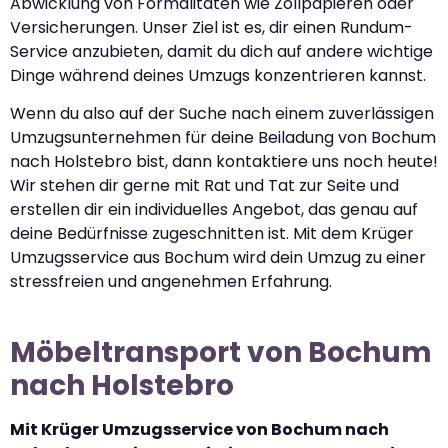
Abwicklung von Formalitäten wie Zollpapieren oder
Versicherungen. Unser Ziel ist es, dir einen Rundum-
Service anzubieten, damit du dich auf andere wichtige
Dinge während deines Umzugs konzentrieren kannst.
Wenn du also auf der Suche nach einem zuverlässigen
Umzugsunternehmen für deine Beiladung von Bochum
nach Holstebro bist, dann kontaktiere uns noch heute!
Wir stehen dir gerne mit Rat und Tat zur Seite und
erstellen dir ein individuelles Angebot, das genau auf
deine Bedürfnisse zugeschnitten ist. Mit dem Krüger
Umzugsservice aus Bochum wird dein Umzug zu einer
stressfreien und angenehmen Erfahrung.
Möbeltransport von Bochum
nach Holstebro
Mit Krüger Umzugsservice von Bochum nach