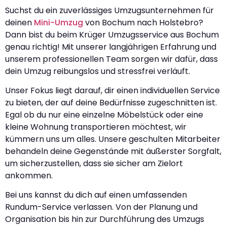
Suchst du ein zuverlässiges Umzugsunternehmen für
deinen
Mini-Umzug
von Bochum nach Holstebro?
Dann bist du beim Krüger Umzugsservice aus Bochum
genau richtig! Mit unserer langjährigen Erfahrung und
unserem professionellen Team sorgen wir dafür, dass
dein Umzug reibungslos und stressfrei verläuft.
Unser Fokus liegt darauf, dir einen individuellen Service
zu bieten, der auf deine Bedürfnisse zugeschnitten ist.
Egal ob du nur eine einzelne Möbelstück oder eine
kleine Wohnung transportieren möchtest, wir
kümmern uns um alles. Unsere geschulten Mitarbeiter
behandeln deine Gegenstände mit äußerster Sorgfalt,
um sicherzustellen, dass sie sicher am Zielort
ankommen.
Bei uns kannst du dich auf einen umfassenden
Rundum-Service verlassen. Von der Planung und
Organisation bis hin zur Durchführung des Umzugs