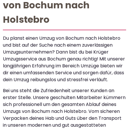
von Bochum nach
Holstebro
Du planst einen Umzug von Bochum nach Holstebro
und bist auf der Suche nach einem zuverlässigen
Umzugsunternehmen? Dann bist du bei Krüger
Umzugsservice aus Bochum genau richtig! Mit unserer
langjährigen Erfahrung im Bereich Umzüge bieten wir
dir einen umfassenden Service und sorgen dafür, dass
dein Umzug reibungslos und stressfrei verläuft.
Bei uns steht die Zufriedenheit unserer Kunden an
erster Stelle. Unsere geschulten Mitarbeiter kümmern
sich professionell um den gesamten Ablauf deines
Umzugs von Bochum nach Holstebro. Vom sicheren
Verpacken deines Hab und Guts über den Transport
in unseren modernen und gut ausgestatteten