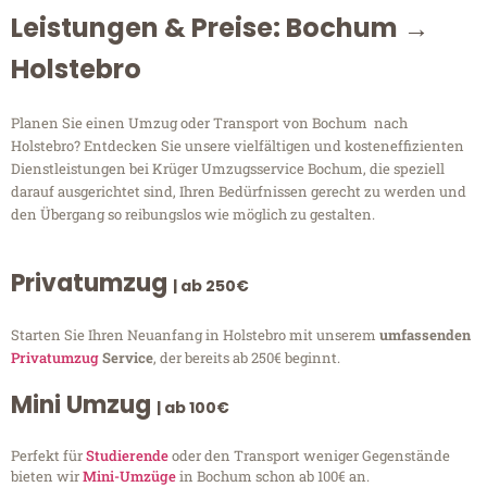
Leistungen & Preise: Bochum →
Holstebro
Planen Sie einen Umzug oder Transport von Bochum nach
Holstebro? Entdecken Sie unsere vielfältigen und kosteneffizienten
Dienstleistungen bei Krüger Umzugsservice Bochum, die speziell
darauf ausgerichtet sind, Ihren Bedürfnissen gerecht zu werden und
den Übergang so reibungslos wie möglich zu gestalten.
Privatumzug
| ab 250€
Starten Sie Ihren Neuanfang in Holstebro mit unserem
umfassenden
Privatumzug
Service
, der bereits ab 250€ beginnt.
Mini Umzug
| ab 100€
Perfekt für
Studierende
oder den Transport weniger Gegenstände
bieten wir
Mini-Umzüge
in Bochum schon ab 100€ an.