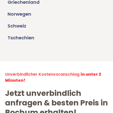
Griechenland
Norwegen
Schweiz
Tschechien
Unverbindlicher Kostenvoranschlag
in unter 2
Minuten!
Jetzt unverbindlich
anfragen & besten Preis in
Bochum erhalten!