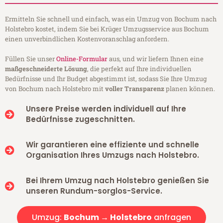
Ermitteln Sie schnell und einfach, was ein Umzug von Bochum nach
Holstebro kostet, indem Sie bei Krüger Umzugsservice aus Bochum
einen unverbindlichen Kostenvoranschlag anfordern.
Füllen Sie unser
Online-Formular
aus, und wir liefern Ihnen eine
maßgeschneiderte Lösung
, die perfekt auf Ihre individuellen
Bedürfnisse und Ihr Budget abgestimmt ist, sodass Sie Ihre Umzug
von Bochum nach Holstebro mit
voller Transparenz
planen können.
Unsere Preise werden individuell auf Ihre
Bedürfnisse zugeschnitten.
Wir garantieren eine effiziente und schnelle
Organisation Ihres Umzugs nach Holstebro.
Bei Ihrem Umzug nach Holstebro genießen Sie
unseren Rundum-sorglos-Service.
Umzug:
Bochum → Holstebro
anfragen