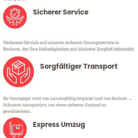
Sicherer Service
Verlassen Sie sich auf unseren sicheren Umzugsservice in
Bochum, der Ihre Habseligkeiten mit höchster Sorgfalt behandelt.
Sorgfältiger Transport
Ihr Umzugsgut wird von uns sorgfältig verpackt und von Bochum →
Schumen transportiert, um einen sicheren Zustand zu
gewährleisten.
Express Umzug