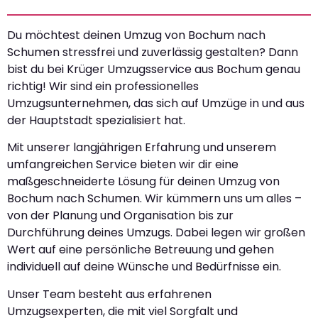
Du möchtest deinen Umzug von Bochum nach
Schumen stressfrei und zuverlässig gestalten? Dann
bist du bei Krüger Umzugsservice aus Bochum genau
richtig! Wir sind ein professionelles
Umzugsunternehmen, das sich auf Umzüge in und aus
der Hauptstadt spezialisiert hat.
Mit unserer langjährigen Erfahrung und unserem
umfangreichen Service bieten wir dir eine
maßgeschneiderte Lösung für deinen Umzug von
Bochum nach Schumen. Wir kümmern uns um alles –
von der Planung und Organisation bis zur
Durchführung deines Umzugs. Dabei legen wir großen
Wert auf eine persönliche Betreuung und gehen
individuell auf deine Wünsche und Bedürfnisse ein.
Unser Team besteht aus erfahrenen
Umzugsexperten, die mit viel Sorgfalt und