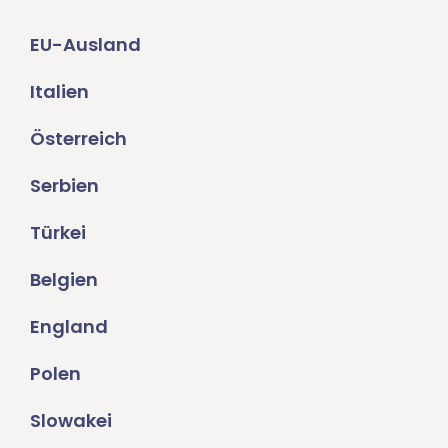
EU-Ausland
Italien
Österreich
Serbien
Türkei
Belgien
England
Polen
Slowakei