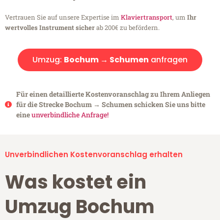
Vertrauen Sie auf unsere Expertise im
Klaviertransport
, um
Ihr
wertvolles Instrument sicher
ab 200€ zu befördern.
Umzug:
Bochum → Schumen
anfragen
Für einen detaillierte Kostenvoranschlag zu Ihrem Anliegen
für die Strecke Bochum → Schumen schicken Sie uns bitte
eine
unverbindliche Anfrage!
Unverbindlichen Kostenvoranschlag erhalten
Was kostet ein
Umzug Bochum