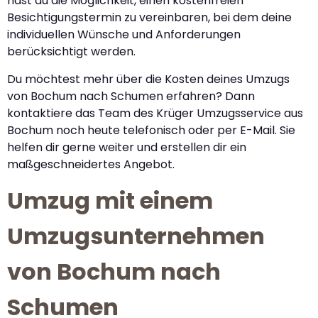
hast du die Möglichkeit, einen kostenfreien
Besichtigungstermin zu vereinbaren, bei dem deine
individuellen Wünsche und Anforderungen
berücksichtigt werden.
Du möchtest mehr über die Kosten deines Umzugs
von Bochum nach Schumen erfahren? Dann
kontaktiere das Team des Krüger Umzugsservice aus
Bochum noch heute telefonisch oder per E-Mail. Sie
helfen dir gerne weiter und erstellen dir ein
maßgeschneidertes Angebot.
Umzug mit einem
Umzugsunternehmen
von Bochum nach
Schumen