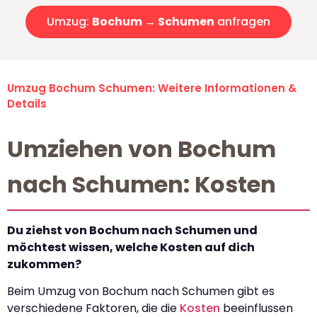
Umzug:
Bochum → Schumen
anfragen
Umzug Bochum Schumen: Weitere Informationen &
Details
Umziehen von Bochum
nach Schumen: Kosten
Du ziehst von Bochum nach Schumen und
möchtest wissen, welche Kosten auf dich
zukommen?
Beim Umzug von Bochum nach Schumen gibt es
verschiedene Faktoren, die die
Kosten
beeinflussen