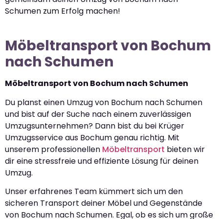
Schumen zum Erfolg machen!
Möbeltransport von Bochum
nach Schumen
Möbeltransport von Bochum nach Schumen
Du planst einen Umzug von Bochum nach Schumen
und bist auf der Suche nach einem zuverlässigen
Umzugsunternehmen? Dann bist du bei Krüger
Umzugsservice aus Bochum genau richtig. Mit
unserem professionellen
Möbeltransport
bieten wir
dir eine stressfreie und effiziente Lösung für deinen
Umzug.
Unser erfahrenes Team kümmert sich um den
sicheren Transport deiner Möbel und Gegenstände
von Bochum nach Schumen. Egal, ob es sich um große