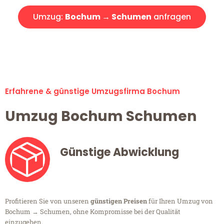
Umzug:
Bochum → Schumen
anfragen
Alle Umzugsanfragen sind zu 100% kostenlos & unverbindlich!
Erfahrene & günstige Umzugsfirma Bochum
Umzug Bochum Schumen
Günstige Abwicklung
Profitieren Sie von unseren
günstigen Preisen
für Ihren Umzug von
Bochum → Schumen, ohne Kompromisse bei der Qualität
einzugehen.