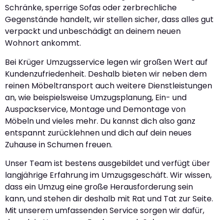
Schränke, sperrige Sofas oder zerbrechliche
Gegenstände handelt, wir stellen sicher, dass alles gut
verpackt und unbeschädigt an deinem neuen
Wohnort ankommt.
Bei Krüger Umzugsservice legen wir großen Wert auf
Kundenzufriedenheit. Deshalb bieten wir neben dem
reinen Möbeltransport auch weitere Dienstleistungen
an, wie beispielsweise Umzugsplanung, Ein- und
Auspackservice, Montage und Demontage von
Möbeln und vieles mehr. Du kannst dich also ganz
entspannt zurücklehnen und dich auf dein neues
Zuhause in Schumen freuen.
Unser Team ist bestens ausgebildet und verfügt über
langjährige Erfahrung im Umzugsgeschäft. Wir wissen,
dass ein Umzug eine große Herausforderung sein
kann, und stehen dir deshalb mit Rat und Tat zur Seite.
Mit unserem umfassenden Service sorgen wir dafür,