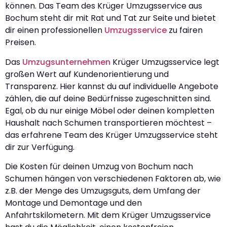
können. Das Team des Krüger Umzugsservice aus
Bochum steht dir mit Rat und Tat zur Seite und bietet
dir einen professionellen
Umzugsservice
zu fairen
Preisen.
Das
Umzugsunternehmen
Krüger Umzugsservice legt
großen Wert auf Kundenorientierung und
Transparenz. Hier kannst du auf individuelle Angebote
zählen, die auf deine Bedürfnisse zugeschnitten sind.
Egal, ob du nur einige Möbel oder deinen kompletten
Haushalt nach Schumen transportieren möchtest –
das erfahrene Team des Krüger Umzugsservice steht
dir zur Verfügung.
Die Kosten für deinen Umzug von Bochum nach
Schumen hängen von verschiedenen Faktoren ab, wie
z.B. der Menge des Umzugsguts, dem Umfang der
Montage und Demontage und den
Anfahrtskilometern. Mit dem Krüger Umzugsservice