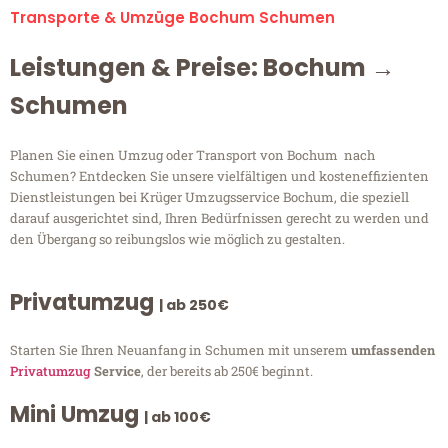
Transporte & Umzüge Bochum Schumen
Leistungen & Preise: Bochum →
Schumen
Planen Sie einen Umzug oder Transport von Bochum nach
Schumen? Entdecken Sie unsere vielfältigen und kosteneffizienten
Dienstleistungen bei Krüger Umzugsservice Bochum, die speziell
darauf ausgerichtet sind, Ihren Bedürfnissen gerecht zu werden und
den Übergang so reibungslos wie möglich zu gestalten.
Privatumzug
| ab 250€
Starten Sie Ihren Neuanfang in Schumen mit unserem
umfassenden
Privatumzug
Service
, der bereits ab 250€ beginnt.
Mini Umzug
| ab 100€