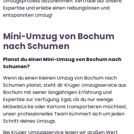
Umzugsprozess abzunehmen. Vertraue auf unsere
Expertise und erlebe einen reibungslosen und
entspannten Umzug!
Mini-Umzug von Bochum
nach Schumen
Planst du einen Mini-Umzug von Bochum nach
Schumen?
Wenn du einen kleinen Umzug von Bochum nach
Schumen planst, steht dir Krüger Umzugsservice aus
Bochum mit seiner langjährigen Erfahrung und
Expertise zur Verfügung. Egal, ob du nur wenige
Möbelstücke oder Kartons transportieren möchtest,
unser professionelles Team kümmert sich um jeden
Schritt deines Umzugs.
Bei Krüger Umzugsservice legen wir großen Wert