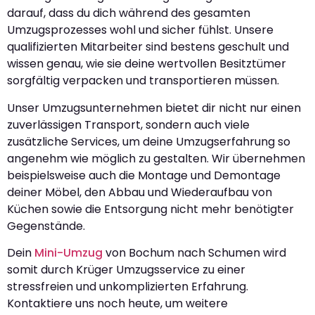
darauf, dass du dich während des gesamten
Umzugsprozesses wohl und sicher fühlst. Unsere
qualifizierten Mitarbeiter sind bestens geschult und
wissen genau, wie sie deine wertvollen Besitztümer
sorgfältig verpacken und transportieren müssen.
Unser Umzugsunternehmen bietet dir nicht nur einen
zuverlässigen Transport, sondern auch viele
zusätzliche Services, um deine Umzugserfahrung so
angenehm wie möglich zu gestalten. Wir übernehmen
beispielsweise auch die Montage und Demontage
deiner Möbel, den Abbau und Wiederaufbau von
Küchen sowie die Entsorgung nicht mehr benötigter
Gegenstände.
Dein
Mini-Umzug
von Bochum nach Schumen wird
somit durch Krüger Umzugsservice zu einer
stressfreien und unkomplizierten Erfahrung.
Kontaktiere uns noch heute, um weitere