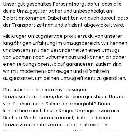
Unser gut geschultes Personal sorgt dafür, dass alle
deine Umzugsgüter sicher und unbeschädigt am
Zielort ankommen. Dabei achten wir auch darauf, dass
der Transport zeitnah und effizient abgewickelt wird.
Mit Krüger Umzugsservice profitierst du von unserer
langjährigen Erfahrung im Umzugsbereich. Wir kennen
uns bestens mit den Besonderheiten eines Umzugs
von Bochum nach Schumen aus und können dir daher
einen reibungslosen Ablauf garantieren. Zudem sind
wir mit modernen Fahrzeugen und Hilfsmitteln
ausgestattet, um deinen Umzug effizient zu gestalten.
Du suchst nach einem zuverlässigen
Umzugsunternehmen, das dir einen günstigen Umzug
von Bochum nach Schumen ermöglicht? Dann
kontaktiere noch heute Krüger Umzugsservice aus
Bochum. Wir freuen uns darauf, dich bei deinem
Umzug zu unterstützen und dir den stressigen