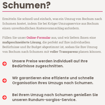
Schumen?
Ermitteln Sie schnell und einfach, was ein Umzug von Bochum nach
Schumen kostet, indem Sie bei Krüger Umzugsservice aus Bochum
einen unverbindlichen Kostenvoranschlag anfordern.
Füllen Sie unser
Online-Formular
aus, und wir liefern Ihnen eine
maßgeschneiderte Lösung
, die perfekt auf Ihre individuellen
Bedürfnisse und Ihr Budget abgestimmt ist, sodass Sie Ihre Umzug
von Bochum nach Schumen mit
voller Transparenz
planen können.
Unsere Preise werden individuell auf Ihre
Bedürfnisse zugeschnitten.
Wir garantieren eine effiziente und schnelle
Organisation Ihres Umzugs nach Schumen.
Bei Ihrem Umzug nach Schumen genießen Sie
unseren Rundum-sorglos-Service.