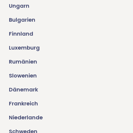
Ungarn
Bulgarien
Finnland
Luxemburg
Rumänien
Slowenien
Dänemark
Frankreich
Niederlande
Schweden