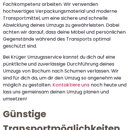
Fachkompetenz arbeiten. Wir verwenden
hochwertiges Verpackungsmaterial und moderne
Transportmittel, um eine sichere und schnelle
Abwicklung deines Umzugs zu gewährleisten. Dabei
achten wir darauf, dass deine Möbel und persönlichen
Gegenstände während des Transports optimal
geschützt sind.
Bei Krüger Umzugsservice kannst du dich auf eine
pünktliche und zuverlässige Durchführung deines
Umzugs von Bochum nach Schumen verlassen. Wir
sind für dich da, um dir den Umzug so angenehm wie
möglich zu gestalten.
Kontaktiere uns
noch heute und
lass uns gemeinsam deinen Umzug planen und
umsetzen!
Günstige
Transportmöglichkeiten