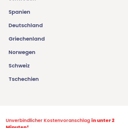
Spanien
Deutschland
Griechenland
Norwegen
Schweiz
Tschechien
Unverbindlicher Kostenvoranschlag
in unter 2
Minuten!