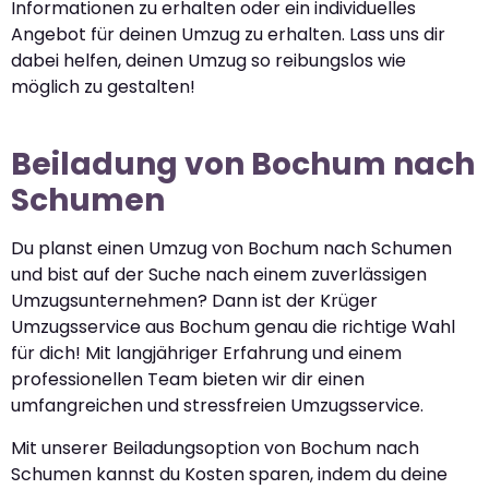
Informationen zu erhalten oder ein individuelles
Angebot für deinen Umzug zu erhalten. Lass uns dir
dabei helfen, deinen Umzug so reibungslos wie
möglich zu gestalten!
Beiladung von Bochum nach
Schumen
Du planst einen Umzug von Bochum nach Schumen
und bist auf der Suche nach einem zuverlässigen
Umzugsunternehmen? Dann ist der Krüger
Umzugsservice aus Bochum genau die richtige Wahl
für dich! Mit langjähriger Erfahrung und einem
professionellen Team bieten wir dir einen
umfangreichen und stressfreien Umzugsservice.
Mit unserer Beiladungsoption von Bochum nach
Schumen kannst du Kosten sparen, indem du deine