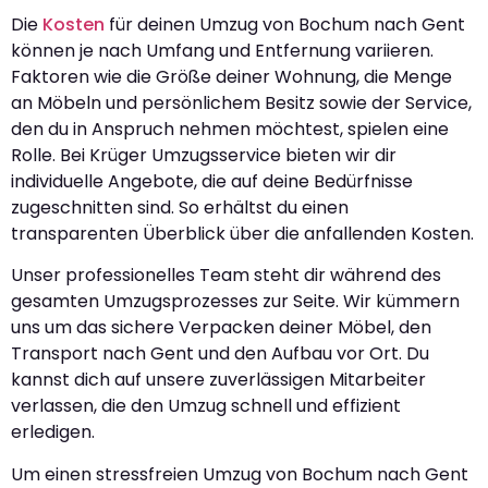
Die
Kosten
für deinen Umzug von Bochum nach Gent
können je nach Umfang und Entfernung variieren.
Faktoren wie die Größe deiner Wohnung, die Menge
an Möbeln und persönlichem Besitz sowie der Service,
den du in Anspruch nehmen möchtest, spielen eine
Rolle. Bei Krüger Umzugsservice bieten wir dir
individuelle Angebote, die auf deine Bedürfnisse
zugeschnitten sind. So erhältst du einen
transparenten Überblick über die anfallenden Kosten.
Unser professionelles Team steht dir während des
gesamten Umzugsprozesses zur Seite. Wir kümmern
uns um das sichere Verpacken deiner Möbel, den
Transport nach Gent und den Aufbau vor Ort. Du
kannst dich auf unsere zuverlässigen Mitarbeiter
verlassen, die den Umzug schnell und effizient
erledigen.
Um einen stressfreien Umzug von Bochum nach Gent