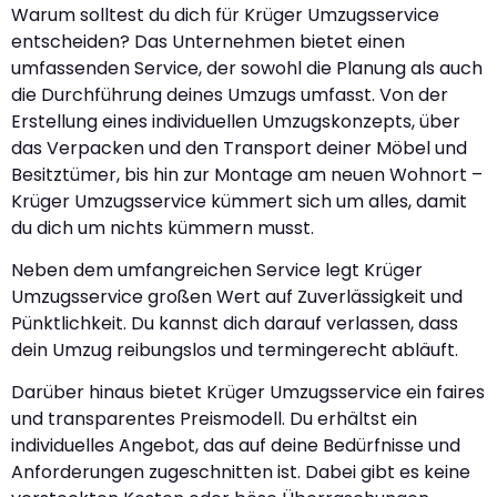
Warum solltest du dich für Krüger Umzugsservice
entscheiden? Das Unternehmen bietet einen
umfassenden Service, der sowohl die Planung als auch
die Durchführung deines Umzugs umfasst. Von der
Erstellung eines individuellen Umzugskonzepts, über
das Verpacken und den Transport deiner Möbel und
Besitztümer, bis hin zur Montage am neuen Wohnort –
Krüger Umzugsservice kümmert sich um alles, damit
du dich um nichts kümmern musst.
Neben dem umfangreichen Service legt Krüger
Umzugsservice großen Wert auf Zuverlässigkeit und
Pünktlichkeit. Du kannst dich darauf verlassen, dass
dein Umzug reibungslos und termingerecht abläuft.
Darüber hinaus bietet Krüger Umzugsservice ein faires
und transparentes Preismodell. Du erhältst ein
individuelles Angebot, das auf deine Bedürfnisse und
Anforderungen zugeschnitten ist. Dabei gibt es keine