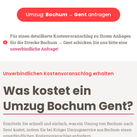
Umzug:
Bochum → Gent
anfragen
Für einen detaillierte Kostenvoranschlag zu Ihrem Anliegen
für die Strecke Bochum → Gent schicken Sie uns bitte eine
unverbindliche Anfrage!
Unverbindlichen Kostenvoranschlag erhalten
Was kostet ein
Umzug Bochum Gent?
Ermitteln Sie schnell und einfach, was ein Umzug von Bochum nach
Gent kostet, indem Sie bei Krüger Umzugsservice aus Bochum einen
unverbindlichen Kostenvoranschlag anfordern.