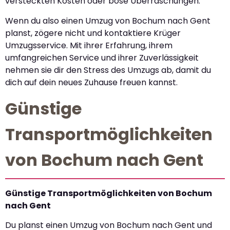
versteckten Kosten oder böse Überraschungen.
Wenn du also einen Umzug von Bochum nach Gent
planst, zögere nicht und kontaktiere Krüger
Umzugsservice. Mit ihrer Erfahrung, ihrem
umfangreichen Service und ihrer Zuverlässigkeit
nehmen sie dir den Stress des Umzugs ab, damit du
dich auf dein neues Zuhause freuen kannst.
Günstige
Transportmöglichkeiten
von Bochum nach Gent
Günstige Transportmöglichkeiten von Bochum
nach Gent
Du planst einen Umzug von Bochum nach Gent und