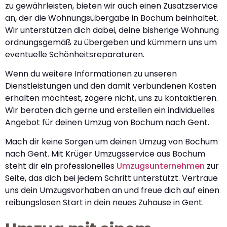
zu gewährleisten, bieten wir auch einen Zusatzservice
an, der die Wohnungsübergabe in Bochum beinhaltet.
Wir unterstützen dich dabei, deine bisherige Wohnung
ordnungsgemäß zu übergeben und kümmern uns um
eventuelle Schönheitsreparaturen.
Wenn du weitere Informationen zu unseren
Dienstleistungen und den damit verbundenen Kosten
erhalten möchtest, zögere nicht, uns zu kontaktieren.
Wir beraten dich gerne und erstellen ein individuelles
Angebot für deinen Umzug von Bochum nach Gent.
Mach dir keine Sorgen um deinen Umzug von Bochum
nach Gent. Mit Krüger Umzugsservice aus Bochum
steht dir ein professionelles
Umzugsunternehmen
zur
Seite, das dich bei jedem Schritt unterstützt. Vertraue
uns dein Umzugsvorhaben an und freue dich auf einen
reibungslosen Start in dein neues Zuhause in Gent.