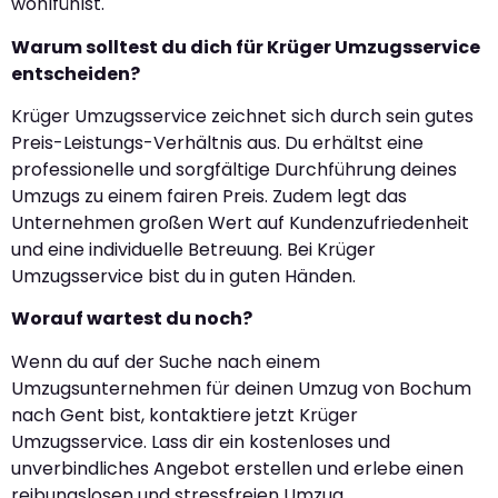
wohlfühlst.
Warum solltest du dich für Krüger Umzugsservice
entscheiden?
Krüger Umzugsservice zeichnet sich durch sein gutes
Preis-Leistungs-Verhältnis aus. Du erhältst eine
professionelle und sorgfältige Durchführung deines
Umzugs zu einem fairen Preis. Zudem legt das
Unternehmen großen Wert auf Kundenzufriedenheit
und eine individuelle Betreuung. Bei Krüger
Umzugsservice bist du in guten Händen.
Worauf wartest du noch?
Wenn du auf der Suche nach einem
Umzugsunternehmen für deinen Umzug von Bochum
nach Gent bist, kontaktiere jetzt Krüger
Umzugsservice. Lass dir ein kostenloses und
unverbindliches Angebot erstellen und erlebe einen
reibungslosen und stressfreien Umzug.