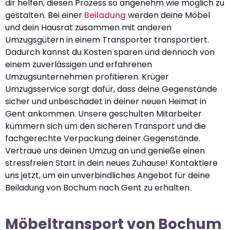
dir helfen, diesen Prozess so angenehm wie möglich zu
gestalten. Bei einer
Beiladung
werden deine Möbel
und dein Hausrat zusammen mit anderen
Umzugsgütern in einem Transporter transportiert.
Dadurch kannst du Kosten sparen und dennoch von
einem zuverlässigen und erfahrenen
Umzugsunternehmen profitieren. Krüger
Umzugsservice sorgt dafür, dass deine Gegenstände
sicher und unbeschadet in deiner neuen Heimat in
Gent ankommen. Unsere geschulten Mitarbeiter
kümmern sich um den sicheren Transport und die
fachgerechte Verpackung deiner Gegenstände.
Vertraue uns deinen Umzug an und genieße einen
stressfreien Start in dein neues Zuhause! Kontaktiere
uns jetzt, um ein unverbindliches Angebot für deine
Beiladung von Bochum nach Gent zu erhalten.
Möbeltransport von Bochum