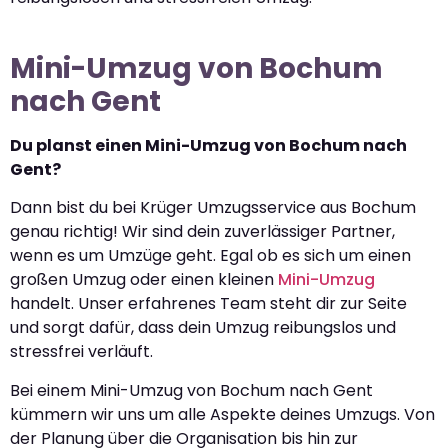
Mini-Umzug von Bochum
nach Gent
Du planst einen Mini-Umzug von Bochum nach
Gent?
Dann bist du bei Krüger Umzugsservice aus Bochum
genau richtig! Wir sind dein zuverlässiger Partner,
wenn es um Umzüge geht. Egal ob es sich um einen
großen Umzug oder einen kleinen
Mini-Umzug
handelt. Unser erfahrenes Team steht dir zur Seite
und sorgt dafür, dass dein Umzug reibungslos und
stressfrei verläuft.
Bei einem Mini-Umzug von Bochum nach Gent
kümmern wir uns um alle Aspekte deines Umzugs. Von
der Planung über die Organisation bis hin zur