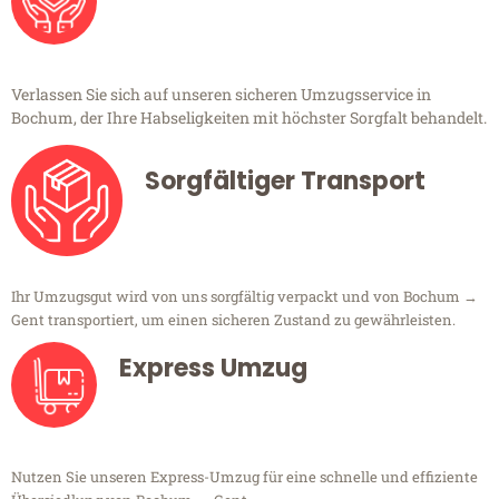
Verlassen Sie sich auf unseren sicheren Umzugsservice in
Bochum, der Ihre Habseligkeiten mit höchster Sorgfalt behandelt.
Sorgfältiger Transport
Ihr Umzugsgut wird von uns sorgfältig verpackt und von Bochum →
Gent transportiert, um einen sicheren Zustand zu gewährleisten.
Express Umzug
Nutzen Sie unseren Express-Umzug für eine schnelle und effiziente