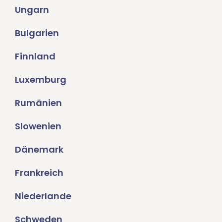
Ungarn
Bulgarien
Finnland
Luxemburg
Rumänien
Slowenien
Dänemark
Frankreich
Niederlande
Schweden