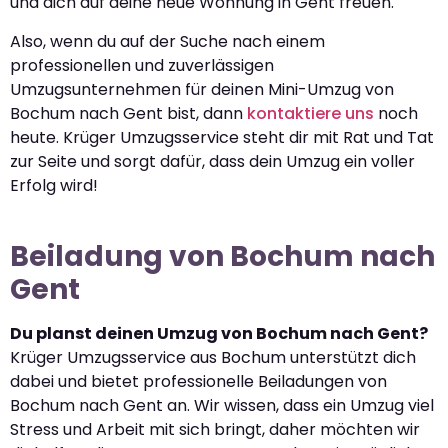
und dich auf deine neue Wohnung in Gent freuen.
Also, wenn du auf der Suche nach einem
professionellen und zuverlässigen
Umzugsunternehmen für deinen Mini-Umzug von
Bochum nach Gent bist, dann
kontaktiere uns
noch
heute. Krüger Umzugsservice steht dir mit Rat und Tat
zur Seite und sorgt dafür, dass dein Umzug ein voller
Erfolg wird!
Beiladung von Bochum nach
Gent
Du planst deinen Umzug von Bochum nach Gent?
Krüger Umzugsservice aus Bochum unterstützt dich
dabei und bietet professionelle Beiladungen von
Bochum nach Gent an. Wir wissen, dass ein Umzug viel
Stress und Arbeit mit sich bringt, daher möchten wir