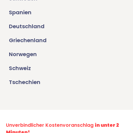
Spanien
Deutschland
Griechenland
Norwegen
Schweiz
Tschechien
Unverbindlicher Kostenvoranschlag
in unter 2
Minuten!