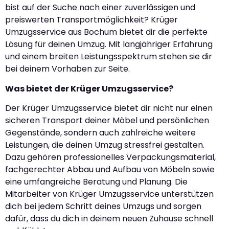
bist auf der Suche nach einer zuverlässigen und
preiswerten Transportmöglichkeit? Krüger
Umzugsservice aus Bochum bietet dir die perfekte
Lösung für deinen Umzug. Mit langjähriger Erfahrung
und einem breiten Leistungsspektrum stehen sie dir
bei deinem Vorhaben zur Seite.
Was bietet der Krüger Umzugsservice?
Der Krüger Umzugsservice bietet dir nicht nur einen
sicheren Transport deiner Möbel und persönlichen
Gegenstände, sondern auch zahlreiche weitere
Leistungen, die deinen Umzug stressfrei gestalten.
Dazu gehören professionelles Verpackungsmaterial,
fachgerechter Abbau und Aufbau von Möbeln sowie
eine umfangreiche Beratung und Planung. Die
Mitarbeiter von Krüger Umzugsservice unterstützen
dich bei jedem Schritt deines Umzugs und sorgen
dafür, dass du dich in deinem neuen Zuhause schnell