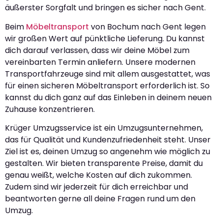
äußerster Sorgfalt und bringen es sicher nach Gent.
Beim
Möbeltransport
von Bochum nach Gent legen
wir großen Wert auf pünktliche Lieferung. Du kannst
dich darauf verlassen, dass wir deine Möbel zum
vereinbarten Termin anliefern. Unsere modernen
Transportfahrzeuge sind mit allem ausgestattet, was
für einen sicheren Möbeltransport erforderlich ist. So
kannst du dich ganz auf das Einleben in deinem neuen
Zuhause konzentrieren.
Krüger Umzugsservice ist ein Umzugsunternehmen,
das für Qualität und Kundenzufriedenheit steht. Unser
Ziel ist es, deinen Umzug so angenehm wie möglich zu
gestalten. Wir bieten transparente Preise, damit du
genau weißt, welche Kosten auf dich zukommen.
Zudem sind wir jederzeit für dich erreichbar und
beantworten gerne all deine Fragen rund um den
Umzug.