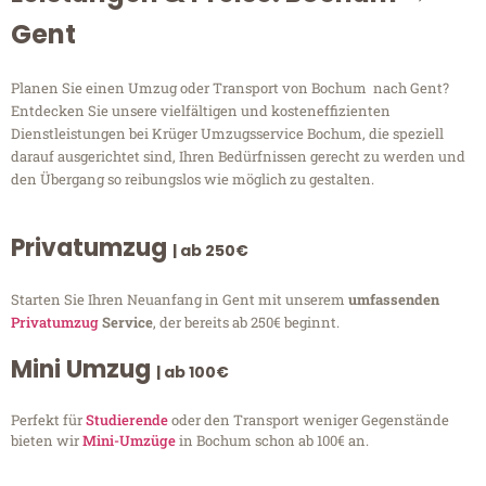
Gent
Planen Sie einen Umzug oder Transport von Bochum nach Gent?
Entdecken Sie unsere vielfältigen und kosteneffizienten
Dienstleistungen bei Krüger Umzugsservice Bochum, die speziell
darauf ausgerichtet sind, Ihren Bedürfnissen gerecht zu werden und
den Übergang so reibungslos wie möglich zu gestalten.
Privatumzug
| ab 250€
Starten Sie Ihren Neuanfang in Gent mit unserem
umfassenden
Privatumzug
Service
, der bereits ab 250€ beginnt.
Mini Umzug
| ab 100€
Perfekt für
Studierende
oder den Transport weniger Gegenstände
bieten wir
Mini-Umzüge
in Bochum schon ab 100€ an.