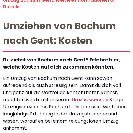
Umzug Bochum Gent: Weitere Informationen &
Details
Umziehen von Bochum
nach Gent: Kosten
Du ziehst von Bochum nach Gent? Erfahre hier,
welche Kosten auf dich zukommen könnten.
Ein Umzug von Bochum nach Gent kann sowohl
aufregend als auch stressig sein. Damit du dich voll
und ganz auf die Vorfreude konzentrieren kannst,
möchten wir dir mit unserem
Umzugsservice
Krüger
Umzugsservice aus Bochum behilflich sein. Wir haben
langjährige Erfahrung in der Umzugsbranche und
wissen, worauf es bei einem reibungslosen Umzug
ankommt.