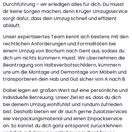
Durchführung – wir erledigen alles für dich. Du musst
dir keine Sorgen machen, denn Krüger Umzugsservice
sorgt dafür, dass dein Umzug schnell und effizient
abläuft.
Unser expertisiertes Team kennt sich bestens mit den
rechtlichen Anforderungen und Formalitäten bei
einem Umzug von Bochum nach Gent aus, sodass du
dich um nichts kümmern musst. Wir übernehmen die
Beantragung von Halteverbotsschildern, kümmern
uns um die Montage und Demontage von Möbeln und
transportieren dein Hab und Gut sicher von A nach B.
Dabei legen wir großen Wert auf eine persönliche und
individuelle Betreuung. Unser Ziel ist es, dass du dich
bei deinem Umzug wohlfühlst und rundum zufrieden
bist. Deshalb bieten wir dir auch gerne Zusatzservices
wie Verpackungsmaterial und einen Einpackservice
an. So kannst du dich ganz entspannt zurücklehnen