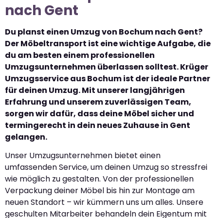
nach Gent
Du planst einen Umzug von Bochum nach Gent?
Der Möbeltransport ist eine wichtige Aufgabe, die
du am besten einem professionellen
Umzugsunternehmen überlassen solltest. Krüger
Umzugsservice aus Bochum ist der ideale Partner
für deinen Umzug. Mit unserer langjährigen
Erfahrung und unserem zuverlässigen Team,
sorgen wir dafür, dass deine Möbel sicher und
termingerecht in dein neues Zuhause in Gent
gelangen.
Unser Umzugsunternehmen bietet einen
umfassenden Service, um deinen Umzug so stressfrei
wie möglich zu gestalten. Von der professionellen
Verpackung deiner Möbel bis hin zur Montage am
neuen Standort – wir kümmern uns um alles. Unsere
geschulten Mitarbeiter behandeln dein Eigentum mit