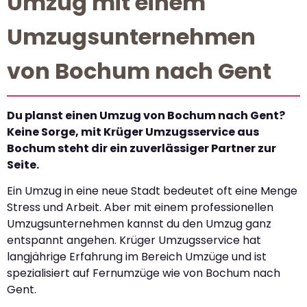
Umzug mit einem
Umzugsunternehmen
von Bochum nach Gent
Du planst einen Umzug von Bochum nach Gent?
Keine Sorge, mit Krüger Umzugsservice aus
Bochum steht dir ein zuverlässiger Partner zur
Seite.
Ein Umzug in eine neue Stadt bedeutet oft eine Menge
Stress und Arbeit. Aber mit einem professionellen
Umzugsunternehmen kannst du den Umzug ganz
entspannt angehen. Krüger Umzugsservice hat
langjährige Erfahrung im Bereich Umzüge und ist
spezialisiert auf Fernumzüge wie von Bochum nach
Gent.