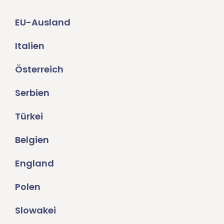
EU-Ausland
Italien
Österreich
Serbien
Türkei
Belgien
England
Polen
Slowakei