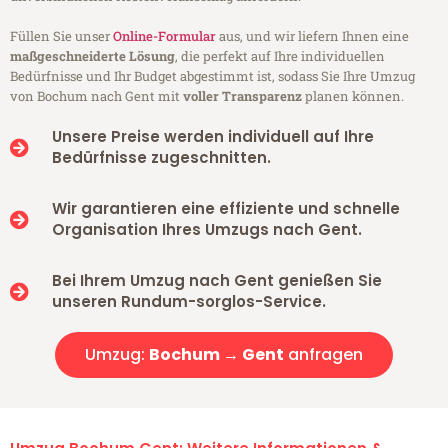
Füllen Sie unser
Online-Formular
aus, und wir liefern Ihnen eine
maßgeschneiderte Lösung
, die perfekt auf Ihre individuellen
Bedürfnisse und Ihr Budget abgestimmt ist, sodass Sie Ihre Umzug
von Bochum nach Gent mit
voller Transparenz
planen können.
Unsere Preise werden individuell auf Ihre
Bedürfnisse zugeschnitten.
Wir garantieren eine effiziente und schnelle
Organisation Ihres Umzugs nach Gent.
Bei Ihrem Umzug nach Gent genießen Sie
unseren Rundum-sorglos-Service.
Umzug:
Bochum → Gent
anfragen